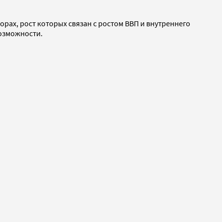
орах, рост которых связан с ростом ВВП и внутреннего
возможности.