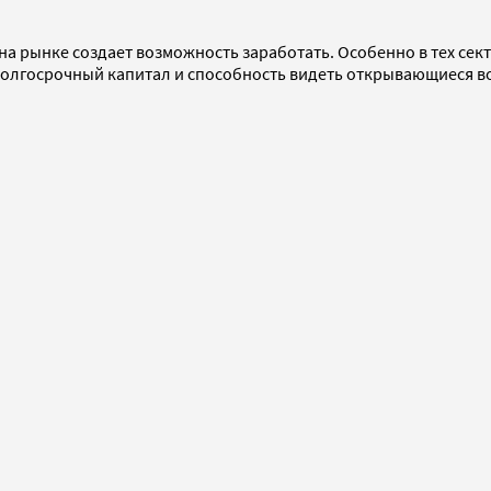
а рынке создает возможность заработать. Особенно в тех сект
ь долгосрочный капитал и способность видеть открывающиеся 