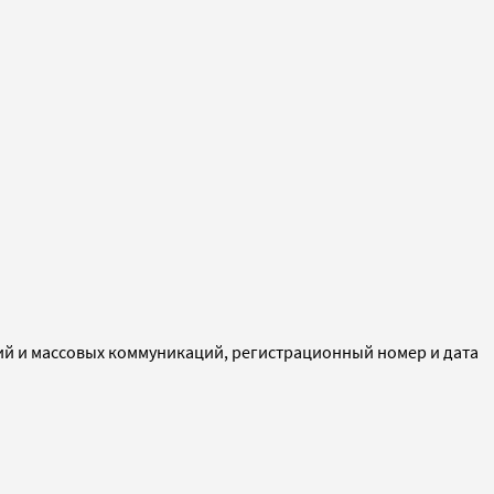
ий и массовых коммуникаций, регистрационный номер и дата