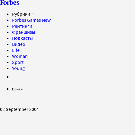
Рубрики
Forbes Games
New
Рейтинги
Франшизы
Подкасты
Видео
Life
Woman
Sport
Young
Войти
02 September 2004