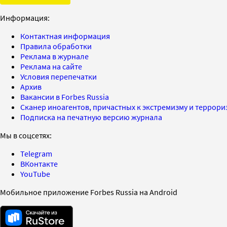
Информация:
Контактная информация
Правила обработки
Реклама в журнале
Реклама на сайте
Условия перепечатки
Архив
Вакансии в Forbes Russia
Сканер иноагентов, причастных к экстремизму и террор
Подписка на печатную версию журнала
Мы в соцсетях:
Telegram
ВКонтакте
YouTube
Мобильное приложение Forbes Russia на Android