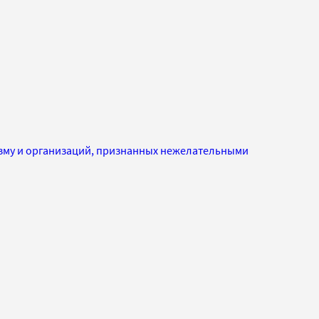
изму и организаций, признанных нежелательными