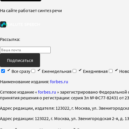
На сайте работает синтез речи
Рассылка:
Подписаться
Все сразу
Еженедельная
Ежедневная
Ново
Наименование издания:
forbes.ru
Cетевое издание «
forbes.ru
» зарегистрировано Федеральной 
принятия решения о регистрации: серия Эл № ФС77-82431 от 23 
Адрес редакции, издателя: 123022, г. Москва, ул. Звенигородская 2-
Адрес редакции: 123022, г. Москва, ул. Звенигородская 2-я, д. 13, с