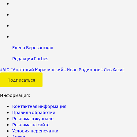
Елена Березанская
Редакция Forbes
#
AIG
#
Анатолий Карачинский
#
Иван Родионов
#
Лев Хасис
Подписаться
Информация:
Контактная информация
Правила обработки
Реклама в журнале
Реклама на сайте
Условия перепечатки
Архив