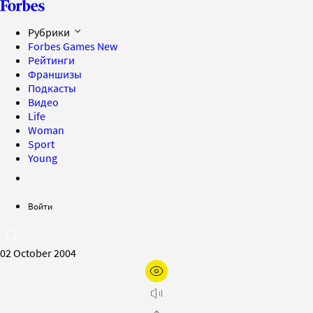
Рубрики
Forbes Games
New
Рейтинги
Франшизы
Подкасты
Видео
Life
Woman
Sport
Young
Войти
02 October 2004