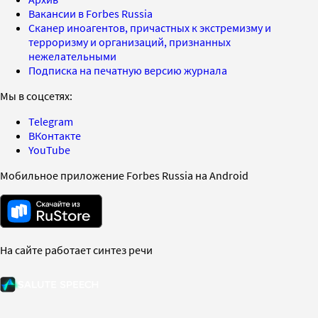
Вакансии в Forbes Russia
Сканер иноагентов, причастных к экстремизму и
терроризму и организаций, признанных
нежелательными
Подписка на печатную версию журнала
Мы в соцсетях:
Telegram
ВКонтакте
YouTube
Мобильное приложение Forbes Russia на Android
На сайте работает синтез речи