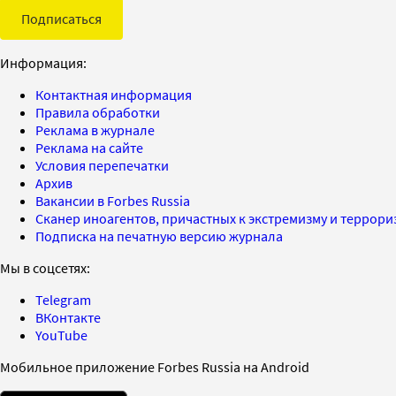
Подписаться
Информация:
Контактная информация
Правила обработки
Реклама в журнале
Реклама на сайте
Условия перепечатки
Архив
Вакансии в Forbes Russia
Сканер иноагентов, причастных к экстремизму и террор
Подписка на печатную версию журнала
Мы в соцсетях:
Telegram
ВКонтакте
YouTube
Мобильное приложение Forbes Russia на Android