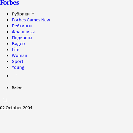
Рубрики
Forbes Games
New
Рейтинги
Франшизы
Подкасты
Видео
Life
Woman
Sport
Young
Войти
02 October 2004