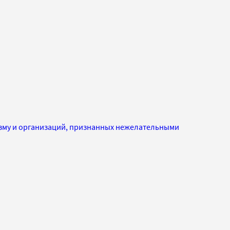
изму и организаций, признанных нежелательными