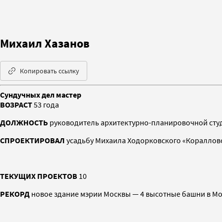
Михаил Хазанов
Копировать ссылку
Сундучных дел мастер
ВОЗРАСТ
53 года
ДОЛЖНОСТЬ
руководитель архитектурно-планировочной студ
СПРОЕКТИРОВАЛ
усадьбу Михаила Ходорковского «Кораллов
ТЕКУЩИХ ПРОЕКТОВ
10
РЕКОРД
новое здание мэрии Москвы — 4 высотные башни в Мо