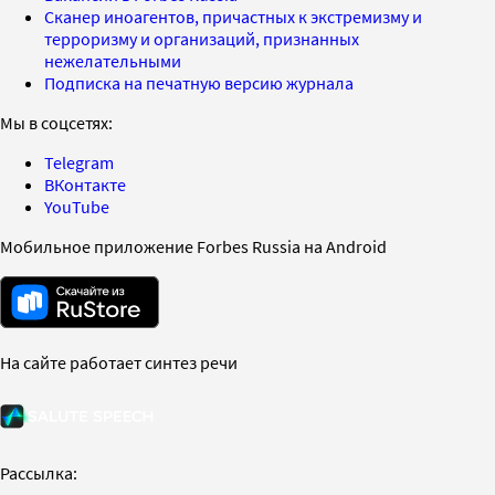
Сканер иноагентов, причастных к экстремизму и
терроризму и организаций, признанных
нежелательными
Подписка на печатную версию журнала
Мы в соцсетях:
Telegram
ВКонтакте
YouTube
Мобильное приложение Forbes Russia на Android
На сайте работает синтез речи
Рассылка: