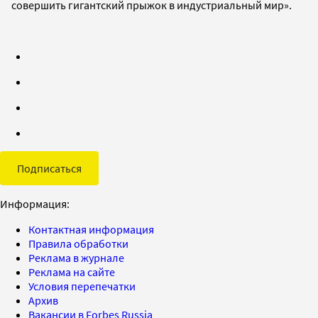
совершить гигантский прыжок в индустриальный мир».
Подписаться
Информация:
Контактная информация
Правила обработки
Реклама в журнале
Реклама на сайте
Условия перепечатки
Архив
Вакансии в Forbes Russia