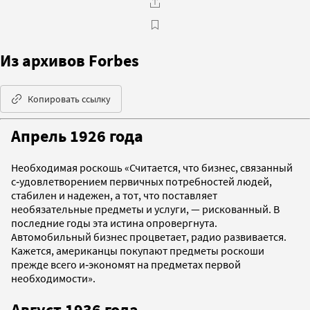
Из архивов Forbes
Копировать ссылку
Апрель 1926 года
Необходимая роскошь «Считается, что бизнес, связанный
с‑удовлетворением первичных потребностей людей,
стабилен и надежен, а тот, что поставляет
необязательные предметы и услуги, — рискованный. В
последние годы эта истина опровергнута.
Автомобильный бизнес процветает, радио развивается.
Кажется, американцы покупают предметы роскоши
прежде всего и‑экономят на предметах первой
необходимости».
Август 1936 года