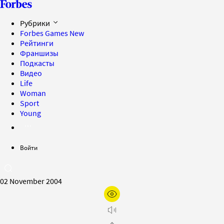
Рубрики
Forbes Games
New
Рейтинги
Франшизы
Подкасты
Видео
Life
Woman
Sport
Young
Войти
02 November 2004