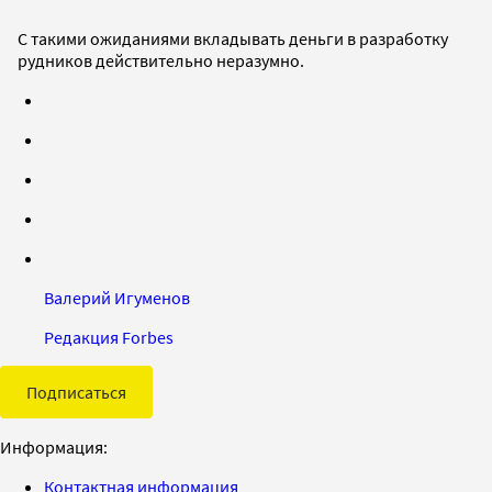
С такими ожиданиями вкладывать деньги в разработку
рудников действительно неразумно.
Валерий Игуменов
Редакция Forbes
Подписаться
Информация:
Контактная информация