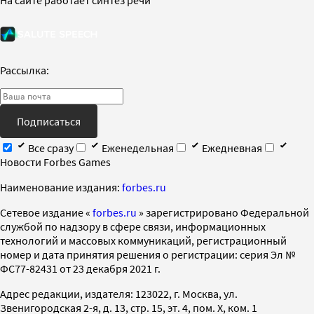
Рассылка:
Подписаться
Все сразу
Еженедельная
Ежедневная
Новости Forbes Games
Наименование издания:
forbes.ru
Cетевое издание «
forbes.ru
» зарегистрировано Федеральной
службой по надзору в сфере связи, информационных
технологий и массовых коммуникаций, регистрационный
номер и дата принятия решения о регистрации: серия Эл №
ФС77-82431 от 23 декабря 2021 г.
Адрес редакции, издателя: 123022, г. Москва, ул.
Звенигородская 2-я, д. 13, стр. 15, эт. 4, пом. X, ком. 1