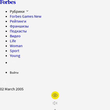
Рубрики
Forbes Games
New
Рейтинги
Франшизы
Подкасты
Видео
Life
Woman
Sport
Young
Войти
02 March 2005