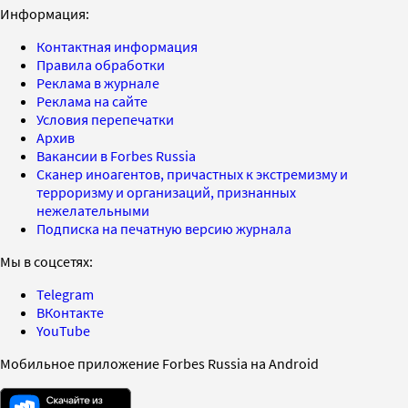
Информация:
Контактная информация
Правила обработки
Реклама в журнале
Реклама на сайте
Условия перепечатки
Архив
Вакансии в Forbes Russia
Сканер иноагентов, причастных к экстремизму и
терроризму и организаций, признанных
нежелательными
Подписка на печатную версию журнала
Мы в соцсетях:
Telegram
ВКонтакте
YouTube
Мобильное приложение Forbes Russia на Android