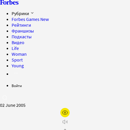
Рубрики
Forbes Games
New
Рейтинги
Франшизы
Подкасты
Видео
Life
Woman
Sport
Young
Войти
02 June 2005