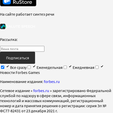
На сайте работает синтез речи
Рассылка:
Подписаться
Все сразу
Еженедельная
Ежедневная
Новости Forbes Games
Наименование издания:
forbes.ru
Cетевое издание «
forbes.ru
» зарегистрировано Федеральной
службой по надзору в сфере связи, информационных
технологий и массовых коммуникаций, регистрационный
номер и дата принятия решения о регистрации: серия Эл №
ФС77-82431 от 23 декабря 2021 г.