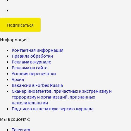
Подписаться
Информация:
Контактная информация
Правила обработки
Реклама в журнале
Реклама на сайте
Условия перепечатки
Архив
Вакансии в Forbes Russia
Сканер иноагентов, причастных к экстремизму и
терроризму и организаций, признанных
нежелательными
Подписка на печатную версию журнала
Мы в соцсетях:
Telegram