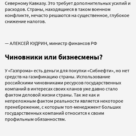
Северному Кавказу. Это требует дополнительных усилий и
расходов. Страны, находящиеся в таком военном
конфликте, нечасто решаются на существенное, глубокое
снижение налогов.
— АЛЕКСЕЙ КУДРИН, министр финансов РФ
Чиновники или бизнесмены?
У «Газпрома» есть деньги для покупки «Сибнефти», но нет
средств на газификацию страны. Использование
российскими чиновниками ресурсов государственных
компаний в интересах своих кланов уже давно стало
фактом деловой жизни страны. Так же как и
непреложным фактом реальности является некоторое
пренебрежение, с которым топ-менеджмент больших
государственных компаний относится к своим
профильным обязанностям.