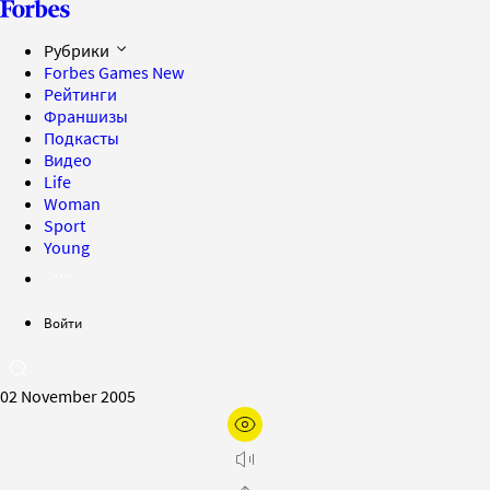
Рубрики
Forbes Games
New
Рейтинги
Франшизы
Подкасты
Видео
Life
Woman
Sport
Young
Войти
02 November 2005