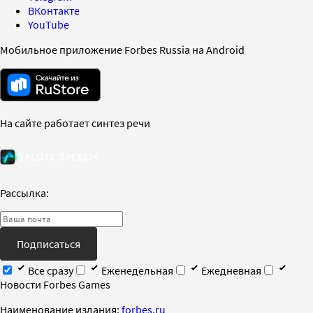
ВКонтакте
YouTube
Мобильное приложение Forbes Russia на Android
На сайте работает синтез речи
Рассылка:
Подписаться
Все сразу
Еженедельная
Ежедневная
Новости Forbes Games
Наименование издания:
forbes.ru