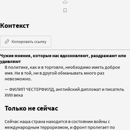
Контекст
Копировать ссылку
Чужие мнения, которые нас вдохновляют, раздражают или
удивляют
В политике, как и в торговле, необходимо иметь доброе
имя. Ни в той, ни в другой обманывать много раз
невозможно.
— ФИЛИП ЧЕСТЕРФИЛД, английский дипломат и писатель
XVIII века
Только не сейчас
Сейчас наша страна находится в состоянии войны с
международным терроризмом, и фронт пролегает по