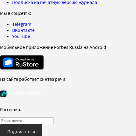
Подписка на печатную версию журнала
Мы в соцсетях:
Telegram
ВКонтакте
YouTube
Мобильное приложение Forbes Russia на Android
На сайте работает синтез речи
Рассылка:
Подписаться