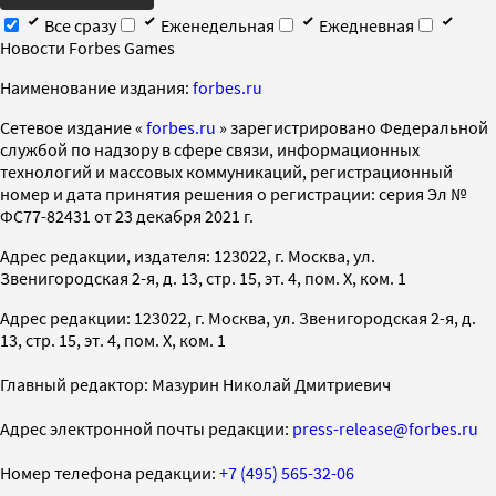
Все сразу
Еженедельная
Ежедневная
Новости Forbes Games
Наименование издания:
forbes.ru
Cетевое издание «
forbes.ru
» зарегистрировано Федеральной
службой по надзору в сфере связи, информационных
технологий и массовых коммуникаций, регистрационный
номер и дата принятия решения о регистрации: серия Эл №
ФС77-82431 от 23 декабря 2021 г.
Адрес редакции, издателя: 123022, г. Москва, ул.
Звенигородская 2-я, д. 13, стр. 15, эт. 4, пом. X, ком. 1
Адрес редакции: 123022, г. Москва, ул. Звенигородская 2-я, д.
13, стр. 15, эт. 4, пом. X, ком. 1
Главный редактор: Мазурин Николай Дмитриевич
Адрес электронной почты редакции:
press-release@forbes.ru
Номер телефона редакции:
+7 (495) 565-32-06