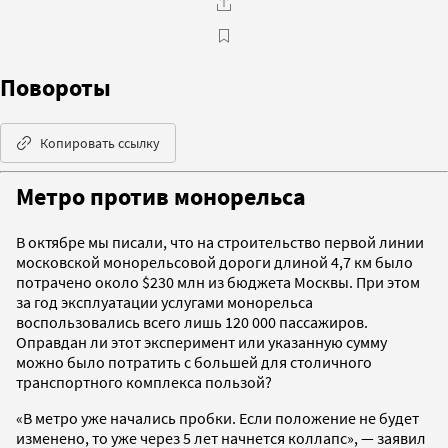
Повороты
Копировать ссылку
Метро против монорельса
В октябре мы писали, что на строительство первой линии
московской монорельсовой дороги длиной 4,7 км было
потрачено около $230 млн из бюджета Москвы. При этом
за год эксплуатации услугами монорельса
воспользовались всего лишь 120 000 пассажиров.
Оправдан ли этот эксперимент или указанную сумму
можно было потратить с большей для столичного
транспортного комплекса пользой?
«В метро уже начались пробки. Если положение не будет
изменено, то уже через 5 лет начнется коллапс», — заявил