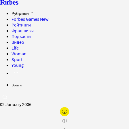
Рубрики
Forbes Games
New
Рейтинги
Франшизы
Подкасты
Видео
Life
Woman
Sport
Young
Войти
02 January 2006