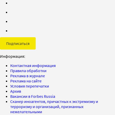
Подписаться
Информация:
Контактная информация
Правила обработки
Реклама в журнале
Реклама на сайте
Условия перепечатки
Архив
Вакансии в Forbes Russia
Сканер иноагентов, причастных к экстремизму и
терроризму и организаций, признанных
нежелательными