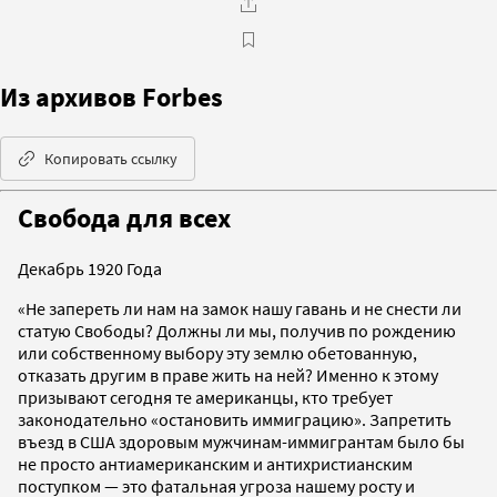
Из архивов Forbes
Копировать ссылку
Свобода для всех
Декабрь 1920 Года
«Не запереть ли нам на замок нашу гавань и не снести ли
статую Свободы? Должны ли мы, получив по рождению
или собственному выбору эту землю обетованную,
отказать другим в праве жить на ней? Именно к этому
призывают сегодня те американцы, кто требует
законодательно «остановить иммиграцию». Запретить
въезд в США здоровым мужчинам-иммигрантам было бы
не просто антиамериканским и антихристианским
поступком — это фатальная угроза нашему росту и