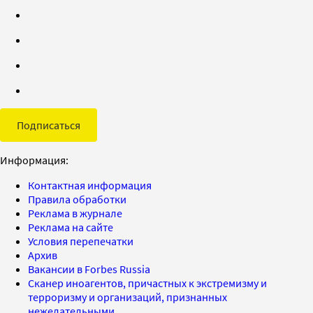
Подписаться
Информация:
Контактная информация
Правила обработки
Реклама в журнале
Реклама на сайте
Условия перепечатки
Архив
Вакансии в Forbes Russia
Сканер иноагентов, причастных к экстремизму и
терроризму и организаций, признанных
нежелательными