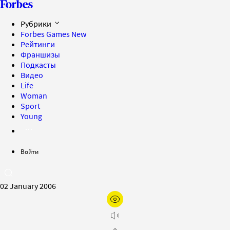
Рубрики
Forbes Games
New
Рейтинги
Франшизы
Подкасты
Видео
Life
Woman
Sport
Young
Войти
02 January 2006