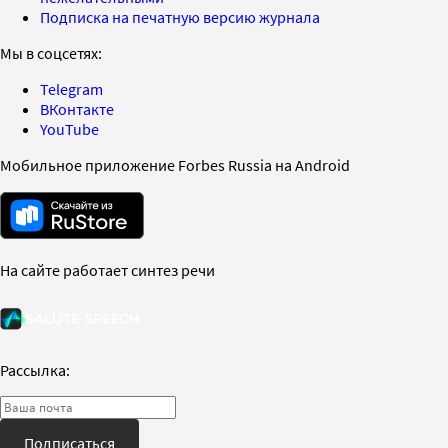
Подписка на печатную версию журнала
Мы в соцсетях:
Telegram
ВКонтакте
YouTube
Мобильное приложение Forbes Russia на Android
На сайте работает синтез речи
Рассылка:
Подписаться