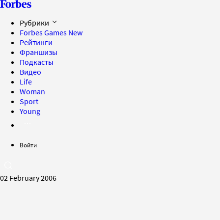
Рубрики
Forbes Games
New
Рейтинги
Франшизы
Подкасты
Видео
Life
Woman
Sport
Young
Войти
02 February 2006