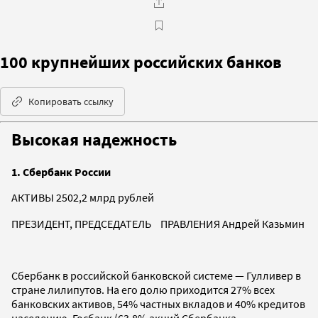
100 крупнейших российских банков
Копировать ссылку
Высокая надежность
1. Сбербанк России
АКТИВЫ 2502,2 млрд рублей
ПРЕЗИДЕНТ, ПРЕДСЕДАТЕЛЬ ПРАВЛЕНИЯ Андрей Казьмин
Сбербанк в российской банковской системе — Гулливер в
стране лилипутов. На его долю приходится 27% всех
банковских активов, 54% частных вкладов и 40% кредитов
населению. Госбанк (63,8% акций Сбербанка