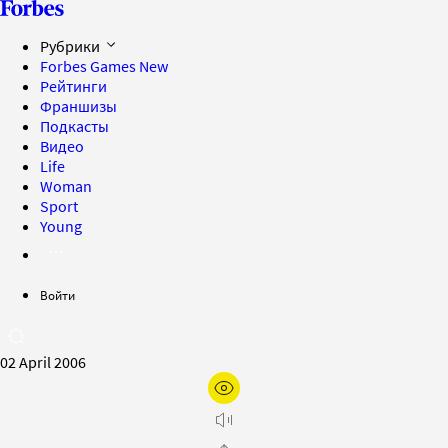
Рубрики
Forbes Games
New
Рейтинги
Франшизы
Подкасты
Видео
Life
Woman
Sport
Young
Войти
02 April 2006