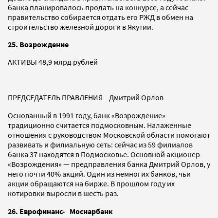
банка планировалось продать на конкурсе, а сейчас
правительство собирается отдать его РЖД в обмен на
строительство железной дороги в Якутии.
25. Возрождение
АКТИВЫ 48,9 млрд рублей
ПРЕДСЕДАТЕЛЬ ПРАВЛЕНИЯ Дмитрий Орлов
Основанный в 1991 году, банк «Возрождение»
традиционно считается подмосковным. Налаженные
отношения с руководством Московской области помогают
развивать и филиальную сеть: сейчас из 59 филиалов
банка 37 находятся в Подмосковье. Основной акционер
«Возрождения» — предправления банка Дмитрий Орлов, у
него почти 40% акций. Один из немногих банков, чьи
акции обращаются на бирже. В прошлом году их
котировки выросли в шесть раз.
26. Еврофинанс- Моснарбанк