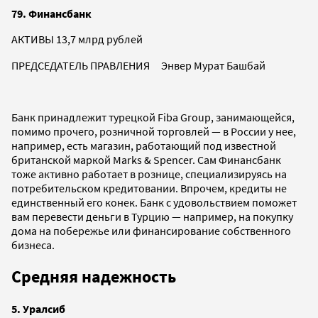
79. Финансбанк
АКТИВЫ 13,7 млрд рублей
ПРЕДСЕДАТЕЛЬ ПРАВЛЕНИЯ Энвер Мурат Башбай
Банк принадлежит турецкой Fiba Group, занимающейся,
помимо прочего, розничной торговлей — в России у нее,
например, есть магазин, работающий под известной
британской маркой Marks & Spencer. Сам Финансбанк
тоже активно работает в рознице, специализируясь на
потребительском кредитовании. Впрочем, кредиты не
единственный его конек. Банк с удовольствием поможет
вам перевести деньги в Турцию — например, на покупку
дома на побережье или финансирование собственного
бизнеса.
Средняя надежность
5. Уралсиб