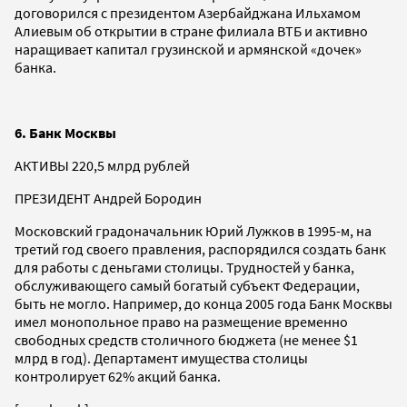
договорился с президентом Азербайджана Ильхамом
Алиевым об открытии в стране филиала ВТБ и активно
наращивает капитал грузинской и армянской «дочек»
банка.
6. Банк Москвы
АКТИВЫ 220,5 млрд рублей
ПРЕЗИДЕНТ Андрей Бородин
Московский градоначальник Юрий Лужков в 1995-м, на
третий год своего правления, распорядился создать банк
для работы с деньгами столицы. Трудностей у банка,
обслуживающего самый богатый субъект Федерации,
быть не могло. Например, до конца 2005 года Банк Москвы
имел монопольное право на размещение временно
свободных средств столичного бюджета (не менее $1
млрд в год). Департамент имущества столицы
контролирует 62% акций банка.