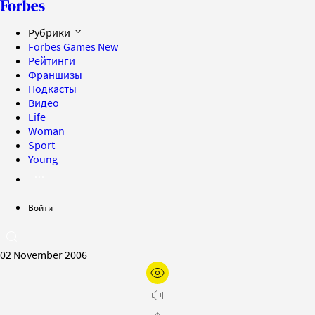
Рубрики
Forbes Games
New
Рейтинги
Франшизы
Подкасты
Видео
Life
Woman
Sport
Young
Войти
02 November 2006