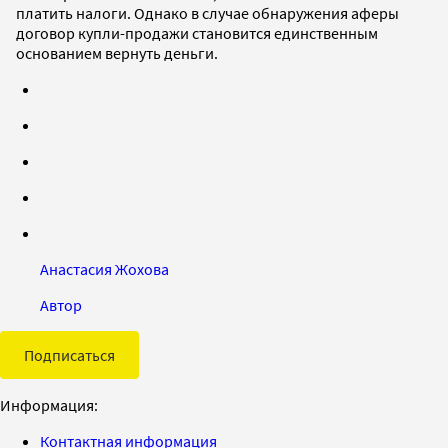
платить налоги. Однако в случае обнаружения аферы
договор купли-продажи становится единственным
основанием вернуть деньги.
Анастасия Жохова
Автор
Подписаться
Информация:
Контактная информация