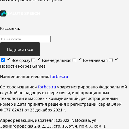
Рассылка:
Подписаться
Все сразу
Еженедельная
Ежедневная
Новости Forbes Games
Наименование издания:
forbes.ru
Cетевое издание «
forbes.ru
» зарегистрировано Федеральной
службой по надзору в сфере связи, информационных
технологий и массовых коммуникаций, регистрационный
номер и дата принятия решения о регистрации: серия Эл №
ФС77-82431 от 23 декабря 2021 г.
Адрес редакции, издателя: 123022, г. Москва, ул.
Звенигородская 2-я, д. 13, стр. 15, эт. 4, пом. X, ком. 1