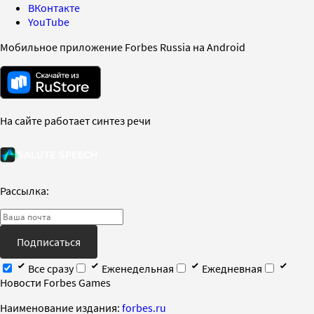
ВКонтакте
YouTube
Мобильное приложение Forbes Russia на Android
На сайте работает синтез речи
Рассылка:
Подписаться
Все сразу
Еженедельная
Ежедневная
Новости Forbes Games
Наименование издания:
forbes.ru