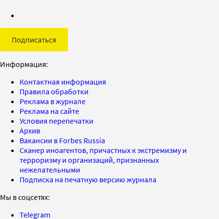
Подписаться
Информация:
Контактная информация
Правила обработки
Реклама в журнале
Реклама на сайте
Условия перепечатки
Архив
Вакансии в Forbes Russia
Сканер иноагентов, причастных к экстремизму и
терроризму и организаций, признанных
нежелательными
Подписка на печатную версию журнала
Мы в соцсетях:
Telegram