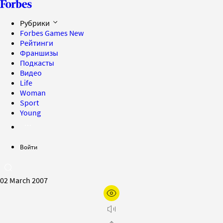
Рубрики
Forbes Games
New
Рейтинги
Франшизы
Подкасты
Видео
Life
Woman
Sport
Young
Войти
02 March 2007