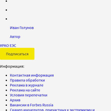
Иван Голунов
Автор
#
РАО ЕЭС
Подписаться
Информация:
Контактная информация
Правила обработки
Реклама в журнале
Реклама на сайте
Условия перепечатки
Архив
Вакансии в Forbes Russia
Сканер иноагентов, причастных к экстремизму и