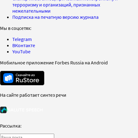
терроризму и организаций, признанных
нежелательными
Подписка на печатную версию журнала
Мы в соцсетях:
Telegram
ВКонтакте
YouTube
Мобильное приложение Forbes Russia на Android
На сайте работает синтез речи
Рассылка: