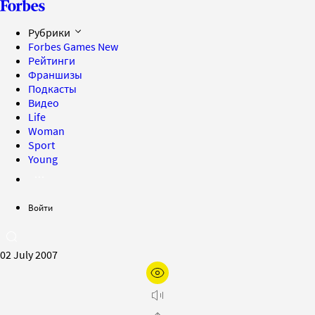
Рубрики
Forbes Games
New
Рейтинги
Франшизы
Подкасты
Видео
Life
Woman
Sport
Young
Войти
02 July 2007