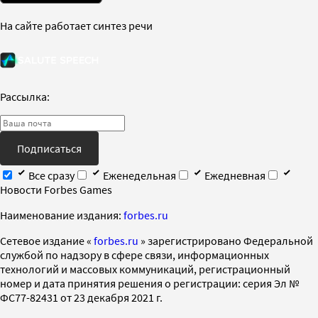
На сайте работает синтез речи
Рассылка:
Подписаться
Все сразу
Еженедельная
Ежедневная
Новости Forbes Games
Наименование издания:
forbes.ru
Cетевое издание «
forbes.ru
» зарегистрировано Федеральной
службой по надзору в сфере связи, информационных
технологий и массовых коммуникаций, регистрационный
номер и дата принятия решения о регистрации: серия Эл №
ФС77-82431 от 23 декабря 2021 г.