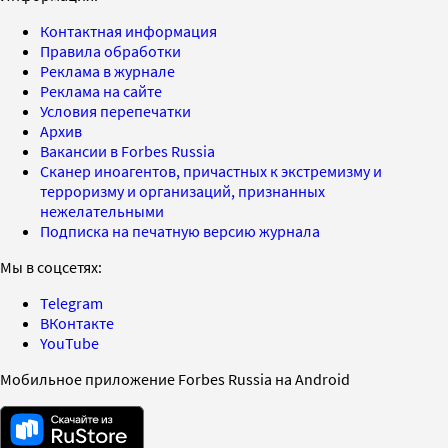
Контактная информация
Правила обработки
Реклама в журнале
Реклама на сайте
Условия перепечатки
Архив
Вакансии в Forbes Russia
Сканер иноагентов, причастных к экстремизму и
терроризму и организаций, признанных
нежелательными
Подписка на печатную версию журнала
Мы в соцсетях:
Telegram
ВКонтакте
YouTube
Мобильное приложение Forbes Russia на Android