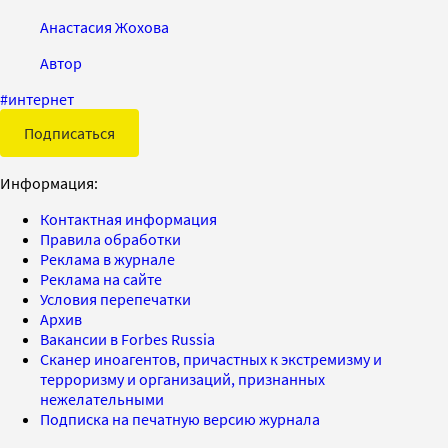
Анастасия Жохова
Автор
#
интернет
Подписаться
Информация:
Контактная информация
Правила обработки
Реклама в журнале
Реклама на сайте
Условия перепечатки
Архив
Вакансии в Forbes Russia
Сканер иноагентов, причастных к экстремизму и
терроризму и организаций, признанных
нежелательными
Подписка на печатную версию журнала