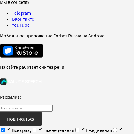
Мы в соцсетях:
Telegram
ВКонтакте
YouTube
Мобильное приложение Forbes Russia на Android
На сайте работает синтез речи
Рассылка:
Подписаться
Все сразу
Еженедельная
Ежедневная