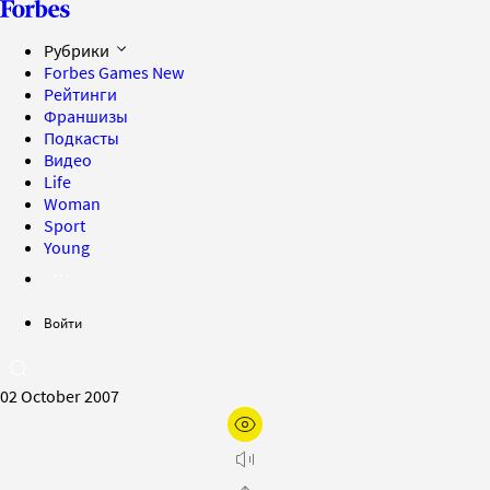
Рубрики
Forbes Games
New
Рейтинги
Франшизы
Подкасты
Видео
Life
Woman
Sport
Young
Войти
02 October 2007