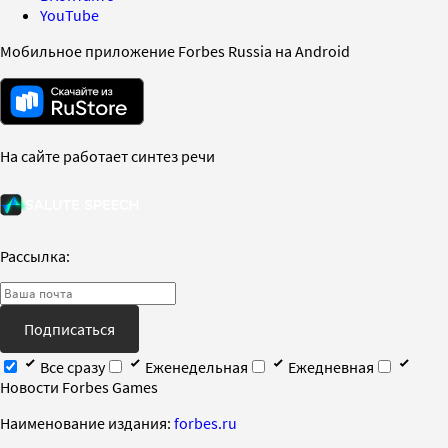
YouTube
Мобильное приложение Forbes Russia на Android
На сайте работает синтез речи
Рассылка:
Подписаться
Все сразу
Еженедельная
Ежедневная
Новости Forbes Games
Наименование издания:
forbes.ru