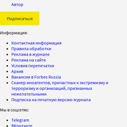
Автор
Подписаться
Информация:
Контактная информация
Правила обработки
Реклама в журнале
Реклама на сайте
Условия перепечатки
Архив
Вакансии в Forbes Russia
Сканер иноагентов, причастных к экстремизму и
терроризму и организаций, признанных
нежелательными
Подписка на печатную версию журнала
Мы в соцсетях:
Telegram
ВКонтакте