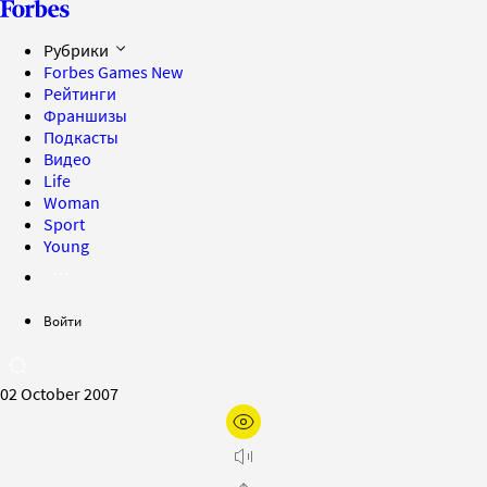
Рубрики
Forbes Games
New
Рейтинги
Франшизы
Подкасты
Видео
Life
Woman
Sport
Young
Войти
02 October 2007