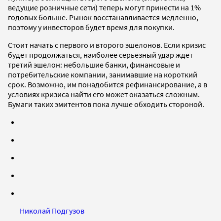
ведущие розничные сети) теперь могут принести на 1%
годовых больше. Рынок восстанавливается медленно,
поэтому у инвесторов будет время для покупки.
Стоит начать с первого и второго эшелонов. Если кризис
будет продолжаться, наиболее серьезный удар ждет
третий эшелон: небольшие банки, финансовые и
потребительские компании, занимавшие на короткий
срок. Возможно, им понадобится рефинансирование, а в
условиях кризиса найти его может оказаться сложным.
Бумаги таких эмитентов пока лучше обходить стороной.
Николай Подгузов