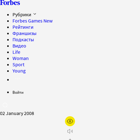
Рубрики
Forbes Games
New
Рейтинги
Франшизы
Подкасты
Видео
Life
Woman
Sport
Young
Войти
02 January 2008