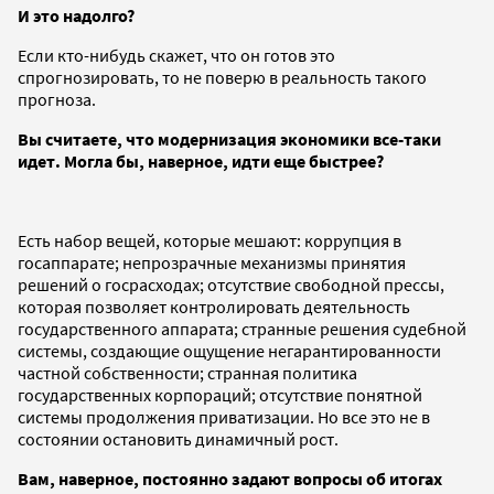
И это надолго?
Если кто-нибудь скажет, что он готов это
спрогнозировать, то не поверю в реальность такого
прогноза.
Вы считаете, что модернизация экономики все-таки
идет. Могла бы, наверное, идти еще быстрее?
Есть набор вещей, которые мешают: коррупция в
госаппарате; непрозрачные механизмы принятия
решений о госрасходах; отсутствие свободной прессы,
которая позволяет контролировать деятельность
государственного аппарата; странные решения судебной
системы, создающие ощущение негарантированности
частной собственности; странная политика
государственных корпораций; отсутствие понятной
системы продолжения приватизации. Но все это не в
состоянии остановить динамичный рост.
Вам, наверное, постоянно задают вопросы об итогах