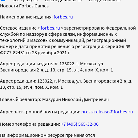
Новости Forbes Games
Наименование издания:
forbes.ru
Cетевое издание «
forbes.ru
» зарегистрировано Федеральной
службой по надзору в сфере связи, информационных
технологий и массовых коммуникаций, регистрационный
номер и дата принятия решения о регистрации: серия Эл №
ФС77-82431 от 23 декабря 2021 г.
Адрес редакции, издателя: 123022, г. Москва, ул.
Звенигородская 2-я, д. 13, стр. 15, эт. 4, пом. X, ком. 1
Адрес редакции: 123022, г. Москва, ул. Звенигородская 2-я, д.
13, стр. 15, эт. 4, пом. X, ком. 1
Главный редактор: Мазурин Николай Дмитриевич
Адрес электронной почты редакции:
press-release@forbes.ru
Номер телефона редакции:
+7 (495) 565-32-06
На информационном ресурсе применяются