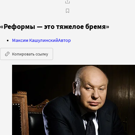
«Реформы — это тяжелое бремя»
Максим Кашулинский
Автор
Копировать ссылку