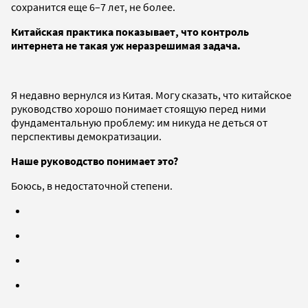
сохранится еще 6–7 лет, не более.
Китайская практика показывает, что контроль
интернета не такая уж неразрешимая задача.
Я недавно вернулся из Китая. Могу сказать, что китайское
руководство хорошо понимает стоящую перед ними
фундаментальную проблему: им никуда не деться от
перспективы демократизации.
Наше руководство понимает это?
Боюсь, в недостаточной степени.