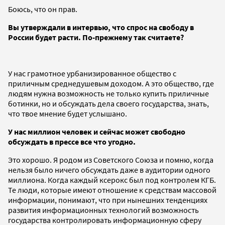
Боюсь, что он прав.
Вы утверждали в интервью, что спрос на свободу в
России будет расти. По-прежнему так считаете?
У нас грамотное урбанизированное общество с
приличным среднедушевым доходом. А это общество, где
людям нужна возможность не только купить приличные
ботинки, но и обсуждать дела своего государства, знать,
что твое мнение будет услышано.
У нас миллион человек и сейчас может свободно
обсуждать в прессе все что угодно.
Это хорошо. Я родом из Советского Союза и помню, когда
нельзя было ничего обсуждать даже в аудитории одного
миллиона. Когда каждый ксерокс был под контролем КГБ.
Те люди, которые имеют отношение к средствам массовой
информации, понимают, что при нынешних тенденциях
развития информационных технологий возможность
государства контролировать информационную сферу