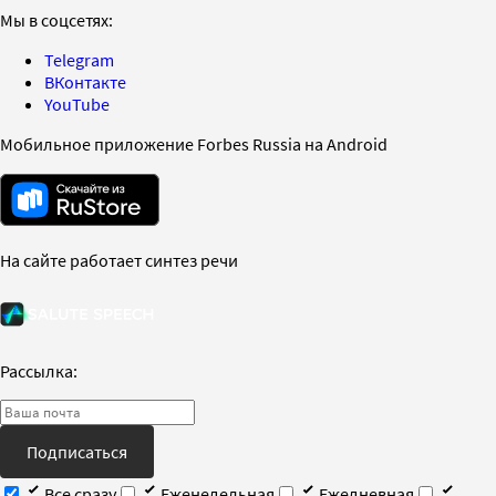
Мы в соцсетях:
Telegram
ВКонтакте
YouTube
Мобильное приложение Forbes Russia на Android
На сайте работает синтез речи
Рассылка:
Подписаться
Все сразу
Еженедельная
Ежедневная