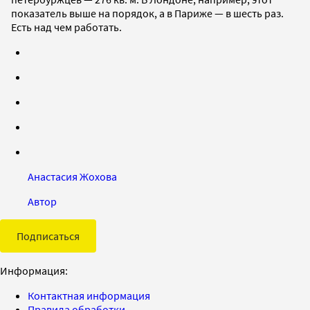
показатель выше на порядок, а в Париже — в шесть раз.
Есть над чем работать.
Анастасия Жохова
Автор
Подписаться
Информация:
Контактная информация
Правила обработки