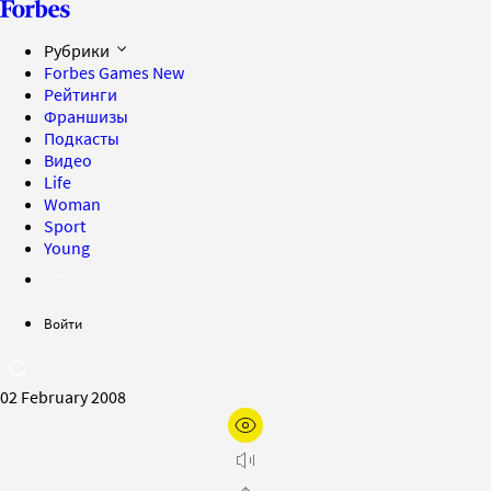
Рубрики
Forbes Games
New
Рейтинги
Франшизы
Подкасты
Видео
Life
Woman
Sport
Young
Войти
02 February 2008