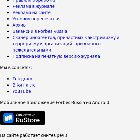
Реклама в журнале
Реклама на сайте
Условия перепечатки
Архив
Вакансии в Forbes Russia
Сканер иноагентов, причастных к экстремизму и
терроризму и организаций, признанных
нежелательными
Подписка на печатную версию журнала
Мы в соцсетях:
Telegram
ВКонтакте
YouTube
Мобильное приложение Forbes Russia на Android
На сайте работает синтез речи