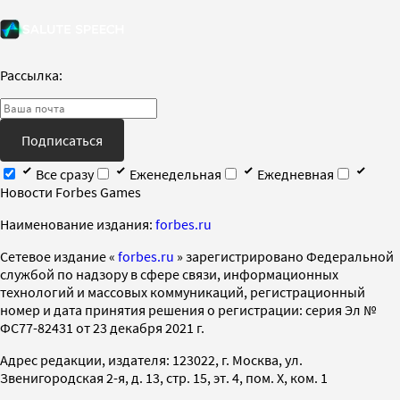
Рассылка:
Подписаться
Все сразу
Еженедельная
Ежедневная
Новости Forbes Games
Наименование издания:
forbes.ru
Cетевое издание «
forbes.ru
» зарегистрировано Федеральной
службой по надзору в сфере связи, информационных
технологий и массовых коммуникаций, регистрационный
номер и дата принятия решения о регистрации: серия Эл №
ФС77-82431 от 23 декабря 2021 г.
Адрес редакции, издателя: 123022, г. Москва, ул.
Звенигородская 2-я, д. 13, стр. 15, эт. 4, пом. X, ком. 1