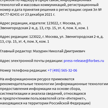
технологий и массовых коммуникаций, регистрационный
номер и дата принятия решения о регистрации: серия Эл №
ФС77-82431 от 23 декабря 2021 г.
Адрес редакции, издателя: 123022, г. Москва, ул.
Звенигородская 2-я, д. 13, стр. 15, эт. 4, пом. X, ком. 1
Адрес редакции: 123022, г. Москва, ул. Звенигородская 2-я, д.
13, стр. 15, эт. 4, пом. X, ком. 1
Главный редактор: Мазурин Николай Дмитриевич
Адрес электронной почты редакции:
press-release@forbes.ru
Номер телефона редакции:
+7 (495) 565-32-06
На информационном ресурсе применяются
рекомендательные технологии (информационные технологии
предоставления информации на основе сбора,
систематизации и анализа сведений, относящихся
к предпочтениям пользователей сети «Интернет»,
находящихся на территории Российской Федерации)