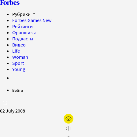
Рубрики
Forbes Games
New
Рейтинги
Франшизы
Подкасты
Видео
Life
Woman
Sport
Young
Войти
02 July 2008