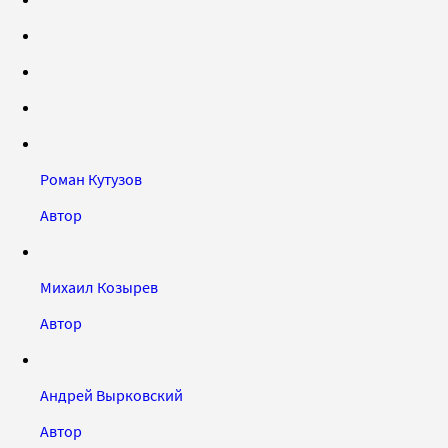
Роман Кутузов
Автор
Михаил Козырев
Автор
Андрей Вырковский
Автор