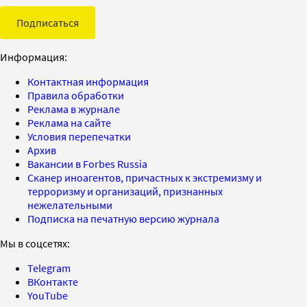
Подписаться
Информация:
Контактная информация
Правила обработки
Реклама в журнале
Реклама на сайте
Условия перепечатки
Архив
Вакансии в Forbes Russia
Сканер иноагентов, причастных к экстремизму и
терроризму и организаций, признанных
нежелательными
Подписка на печатную версию журнала
Мы в соцсетях:
Telegram
ВКонтакте
YouTube