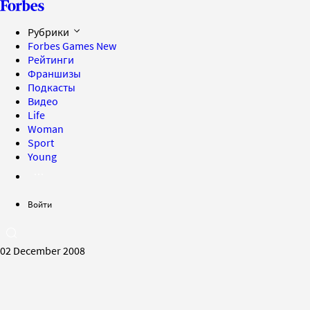
Рубрики
Forbes Games
New
Рейтинги
Франшизы
Подкасты
Видео
Life
Woman
Sport
Young
Войти
02 December 2008