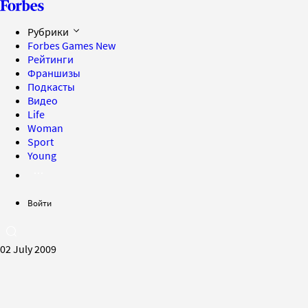
Рубрики
Forbes Games
New
Рейтинги
Франшизы
Подкасты
Видео
Life
Woman
Sport
Young
Войти
02 July 2009