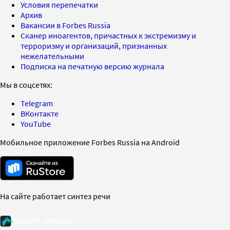
Условия перепечатки
Архив
Вакансии в Forbes Russia
Сканер иноагентов, причастных к экстремизму и
терроризму и организаций, признанных
нежелательными
Подписка на печатную версию журнала
Мы в соцсетях:
Telegram
ВКонтакте
YouTube
Мобильное приложение Forbes Russia на Android
На сайте работает синтез речи