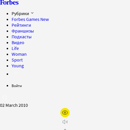
Рубрики
Forbes Games
New
Рейтинги
Франшизы
Подкасты
Видео
Life
Woman
Sport
Young
Войти
02 March 2010