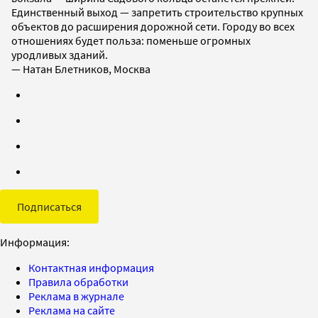
Единственный выход — запретить строительство крупных
объектов до расширения дорожной сети. Городу во всех
отношениях будет польза: поменьше огромных
уродливых зданий.
— Натан Блетников, Москва
Подписаться
Информация:
Контактная информация
Правила обработки
Реклама в журнале
Реклама на сайте