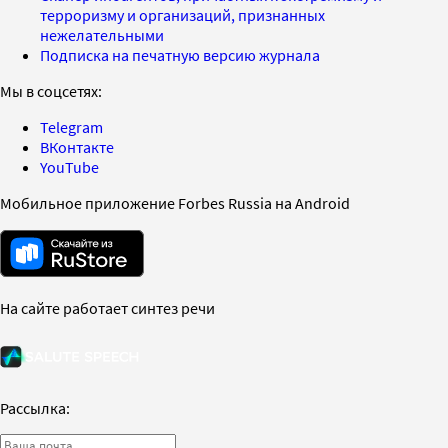
терроризму и организаций, признанных
нежелательными
Подписка на печатную версию журнала
Мы в соцсетях:
Telegram
ВКонтакте
YouTube
Мобильное приложение Forbes Russia на Android
На сайте работает синтез речи
Рассылка: