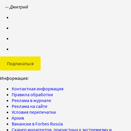
— Дмитрий
Подписаться
Информация:
Контактная информация
Правила обработки
Реклама в журнале
Реклама на сайте
Условия перепечатки
Архив
Вакансии в Forbes Russia
Сканер иноагентов, причастных к экстремизму и