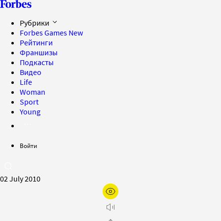
Рубрики
Forbes Games
New
Рейтинги
Франшизы
Подкасты
Видео
Life
Woman
Sport
Young
Войти
02 July 2010