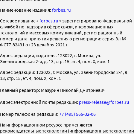
Наименование издания:
forbes.ru
Cетевое издание «
forbes.ru
» зарегистрировано Федеральной
службой по надзору в сфере связи, информационных
технологий и массовых коммуникаций, регистрационный
номер и дата принятия решения о регистрации: серия Эл №
ФС77-82431 от 23 декабря 2021 г.
Адрес редакции, издателя: 123022, г. Москва, ул.
Звенигородская 2-я, д. 13, стр. 15, эт. 4, пом. X, ком. 1
Адрес редакции: 123022, г. Москва, ул. Звенигородская 2-я, д.
13, стр. 15, эт. 4, пом. X, ком. 1
Главный редактор: Мазурин Николай Дмитриевич
Адрес электронной почты редакции:
press-release@forbes.ru
Номер телефона редакции:
+7 (495) 565-32-06
На информационном ресурсе применяются
рекомендательные технологии (информационные технологии