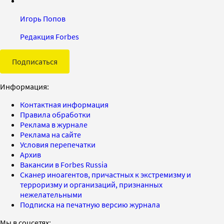
Игорь Попов
Редакция Forbes
Подписаться
Информация:
Контактная информация
Правила обработки
Реклама в журнале
Реклама на сайте
Условия перепечатки
Архив
Вакансии в Forbes Russia
Сканер иноагентов, причастных к экстремизму и
терроризму и организаций, признанных
нежелательными
Подписка на печатную версию журнала
Мы в соцсетях: