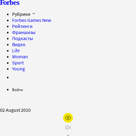
Рубрики
Forbes Games
New
Рейтинги
Франшизы
Подкасты
Видео
Life
Woman
Sport
Young
Войти
02 August 2010