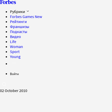
Рубрики
Forbes Games
New
Рейтинги
Франшизы
Подкасты
Видео
Life
Woman
Sport
Young
Войти
02 October 2010