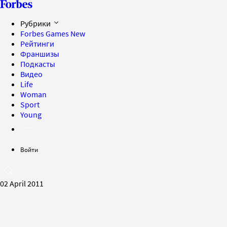
Рубрики
Forbes Games
New
Рейтинги
Франшизы
Подкасты
Видео
Life
Woman
Sport
Young
Войти
02 April 2011