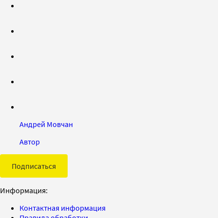
Андрей Мовчан
Автор
Подписаться
Информация:
Контактная информация
Правила обработки