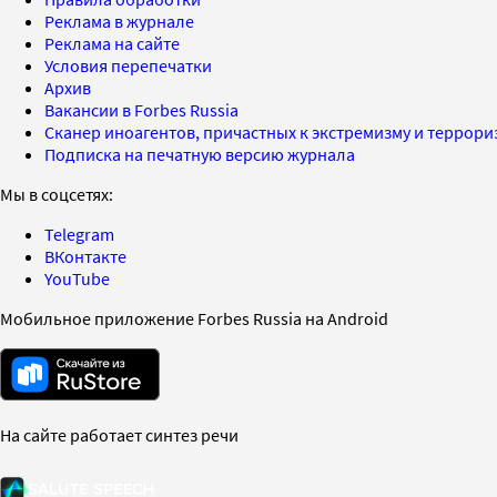
Реклама в журнале
Реклама на сайте
Условия перепечатки
Архив
Вакансии в Forbes Russia
Сканер иноагентов, причастных к экстремизму и террор
Подписка на печатную версию журнала
Мы в соцсетях:
Telegram
ВКонтакте
YouTube
Мобильное приложение Forbes Russia на Android
На сайте работает синтез речи