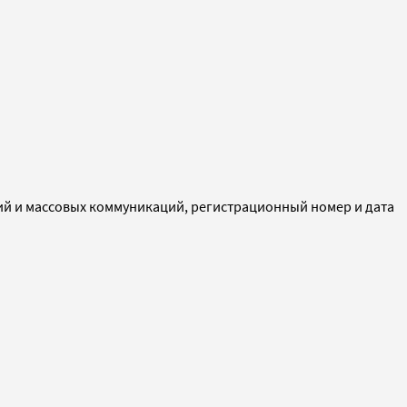
ий и массовых коммуникаций, регистрационный номер и дата