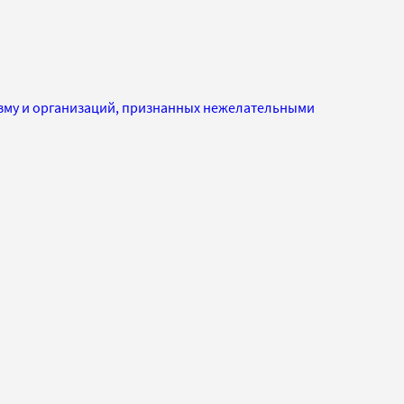
изму и организаций, признанных нежелательными