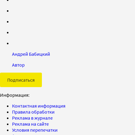
Андрей Бабицкий
Автор
Подписаться
Информация:
Контактная информация
Правила обработки
Реклама в журнале
Реклама на сайте
Условия перепечатки