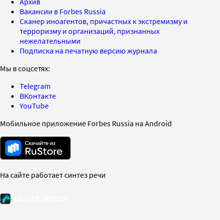
Архив
Вакансии в Forbes Russia
Сканер иноагентов, причастных к экстремизму и
терроризму и организаций, признанных
нежелательными
Подписка на печатную версию журнала
Мы в соцсетях:
Telegram
ВКонтакте
YouTube
Мобильное приложение Forbes Russia на Android
На сайте работает синтез речи