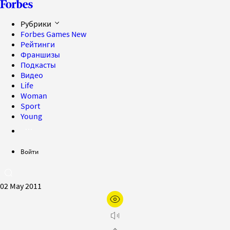
Рубрики
Forbes Games
New
Рейтинги
Франшизы
Подкасты
Видео
Life
Woman
Sport
Young
Войти
02 May 2011