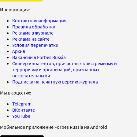
Информация:
Контактная информация
Правила обработки
Реклама в журнале
Реклама на сайте
Условия перепечатки
Архив
Вакансии в Forbes Russia
Сканер иноагентов, причастных к экстремизму и
терроризму и организаций, признанных
нежелательными
Подписка на печатную версию журнала
Мы в соцсетях:
Telegram
ВКонтакте
YouTube
Мобильное приложение Forbes Russia на Android