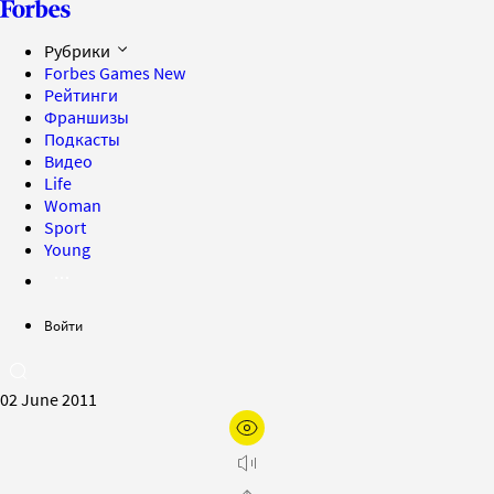
Рубрики
Forbes Games
New
Рейтинги
Франшизы
Подкасты
Видео
Life
Woman
Sport
Young
Войти
02 June 2011