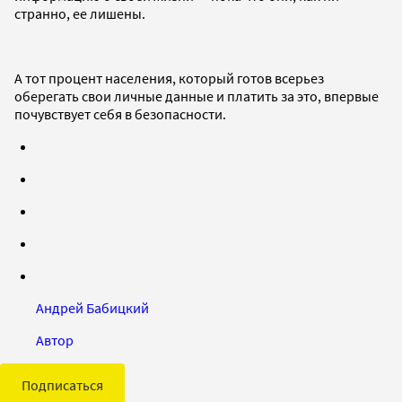
странно, ее лишены.
А тот процент населения, который готов всерьез
оберегать свои личные данные и платить за это, впервые
почувствует себя в безопасности.
Андрей Бабицкий
Автор
Подписаться