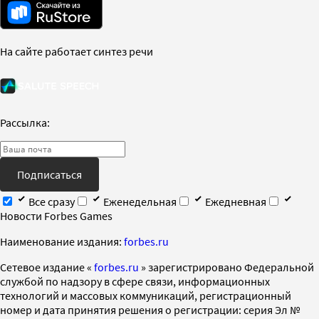
На сайте работает синтез речи
Рассылка:
Подписаться
Все сразу
Еженедельная
Ежедневная
Новости Forbes Games
Наименование издания:
forbes.ru
Cетевое издание «
forbes.ru
» зарегистрировано Федеральной
службой по надзору в сфере связи, информационных
технологий и массовых коммуникаций, регистрационный
номер и дата принятия решения о регистрации: серия Эл №