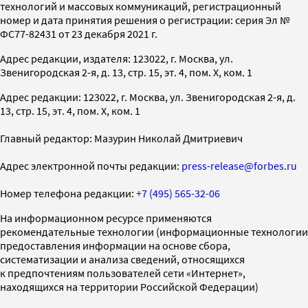
технологий и массовых коммуникаций, регистрационный
номер и дата принятия решения о регистрации: серия Эл №
ФС77-82431 от 23 декабря 2021 г.
Адрес редакции, издателя: 123022, г. Москва, ул.
Звенигородская 2-я, д. 13, стр. 15, эт. 4, пом. X, ком. 1
Адрес редакции: 123022, г. Москва, ул. Звенигородская 2-я, д.
13, стр. 15, эт. 4, пом. X, ком. 1
Главный редактор: Мазурин Николай Дмитриевич
Адрес электронной почты редакции:
press-release@forbes.ru
Номер телефона редакции:
+7 (495) 565-32-06
На информационном ресурсе применяются
рекомендательные технологии (информационные технологии
предоставления информации на основе сбора,
систематизации и анализа сведений, относящихся
к предпочтениям пользователей сети «Интернет»,
находящихся на территории Российской Федерации)