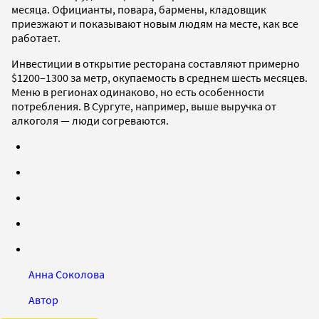
месяца. Официанты, повара, бармены, кладовщик
приезжают и показывают новым людям на месте, как все
работает.
Инвестиции в открытие ресторана составляют примерно
$1200–1300 за метр, окупаемость в среднем шесть месяцев.
Меню в регионах одинаково, но есть особенности
потребления. В Сургуте, например, выше выручка от
алкоголя — люди согреваются.
Анна Соколова
Автор