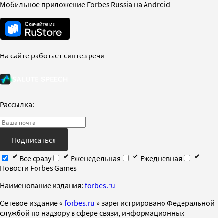
Мобильное приложение Forbes Russia на Android
На сайте работает синтез речи
Рассылка:
Подписаться
Все сразу
Еженедельная
Ежедневная
Новости Forbes Games
Наименование издания:
forbes.ru
Cетевое издание «
forbes.ru
» зарегистрировано Федеральной
службой по надзору в сфере связи, информационных