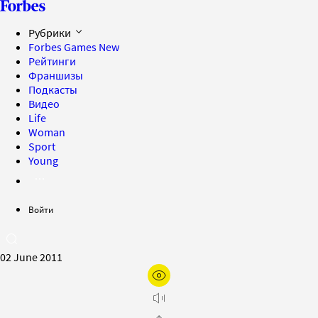
Рубрики
Forbes Games
New
Рейтинги
Франшизы
Подкасты
Видео
Life
Woman
Sport
Young
Войти
02 June 2011