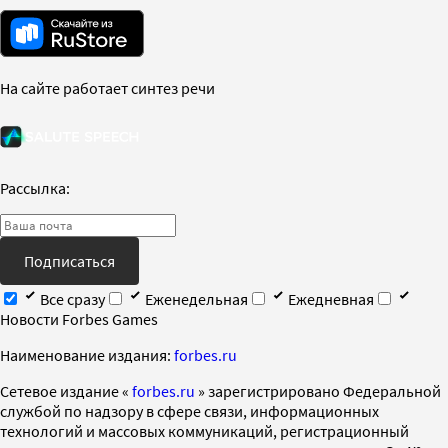
На сайте работает синтез речи
Рассылка:
Подписаться
Все сразу
Еженедельная
Ежедневная
Новости Forbes Games
Наименование издания:
forbes.ru
Cетевое издание «
forbes.ru
» зарегистрировано Федеральной
службой по надзору в сфере связи, информационных
технологий и массовых коммуникаций, регистрационный