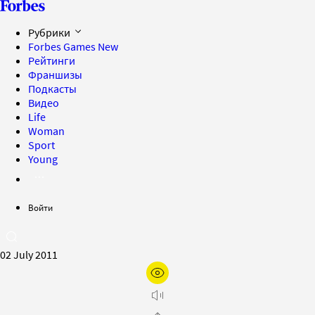
Рубрики
Forbes Games
New
Рейтинги
Франшизы
Подкасты
Видео
Life
Woman
Sport
Young
Войти
02 July 2011