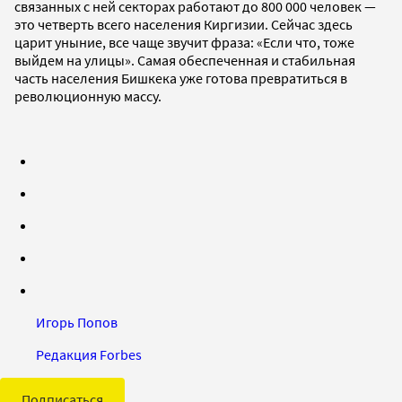
связанных с ней секторах работают до 800 000 человек —
это четверть всего населения Киргизии. Сейчас здесь
царит уныние, все чаще звучит фраза: «Если что, тоже
выйдем на улицы». Самая обеспеченная и стабильная
часть населения Бишкека уже готова превратиться в
революционную массу.
Игорь Попов
Редакция Forbes
Подписаться