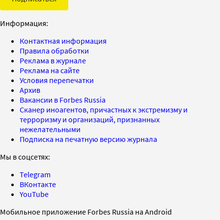
Информация:
Контактная информация
Правила обработки
Реклама в журнале
Реклама на сайте
Условия перепечатки
Архив
Вакансии в Forbes Russia
Сканер иноагентов, причастных к экстремизму и
терроризму и организаций, признанных
нежелательными
Подписка на печатную версию журнала
Мы в соцсетях:
Telegram
ВКонтакте
YouTube
Мобильное приложение Forbes Russia на Android