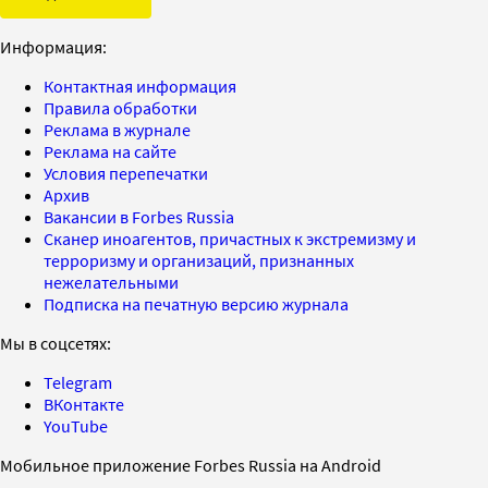
Информация:
Контактная информация
Правила обработки
Реклама в журнале
Реклама на сайте
Условия перепечатки
Архив
Вакансии в Forbes Russia
Сканер иноагентов, причастных к экстремизму и
терроризму и организаций, признанных
нежелательными
Подписка на печатную версию журнала
Мы в соцсетях:
Telegram
ВКонтакте
YouTube
Мобильное приложение Forbes Russia на Android