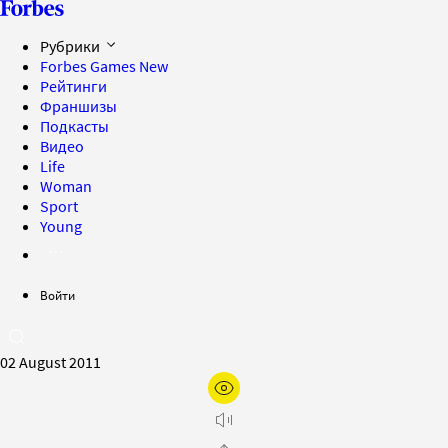
Рубрики
Forbes Games
New
Рейтинги
Франшизы
Подкасты
Видео
Life
Woman
Sport
Young
Войти
02 August 2011