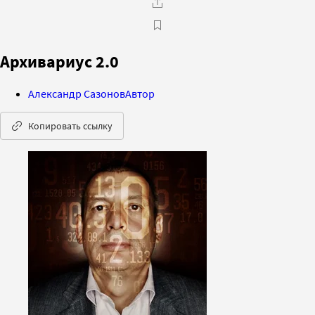
Архивариус 2.0
Александр Сазонов
Автор
Копировать ссылку