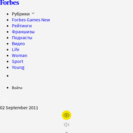
Рубрики
Forbes Games
New
Рейтинги
Франшизы
Подкасты
Видео
Life
Woman
Sport
Young
Войти
02 September 2011