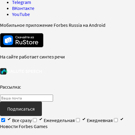
Telegram
ВКонтакте
YouTube
Мобильное приложение Forbes Russia на Android
На сайте работает синтез речи
Рассылка:
Подписаться
Все сразу
Еженедельная
Ежедневная
Новости Forbes Games