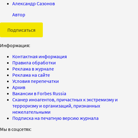
Александр Сазонов
Автор
Подписаться
Информация:
Контактная информация
Правила обработки
Реклама в журнале
Реклама на сайте
Условия перепечатки
Архив
Вакансии в Forbes Russia
Сканер иноагентов, причастных к экстремизму и
терроризму и организаций, признанных
нежелательными
Подписка на печатную версию журнала
Мы в соцсетях: