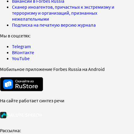
Вакансии в Forbes Russia
Сканер иноагентов, причастных к экстремизму и
терроризму и организаций, признанных
нежелательными
Подписка на печатную версию журнала
Мы в соцсетях:
Telegram
ВКонтакте
YouTube
Мобильное приложение Forbes Russia на Android
На сайте работает синтез речи
Рассылка: