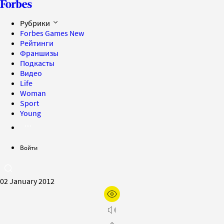
Рубрики
Forbes Games
New
Рейтинги
Франшизы
Подкасты
Видео
Life
Woman
Sport
Young
Войти
02 January 2012