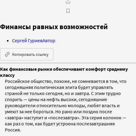
Финансы равных возможностей
Сергей Гуриев
Автор
Копировать ссылку
Как финансовые рынки обеспечивают комфорт среднему
классу
Российское общество, похоже, не сомневается в том, что
сегодняшняя политическая элита будет управлять
страной не только сегодня, но и завтра. С этим трудно
спорить — цены на нефть высоки, сегодняшние
руководители относительно молоды, любят власть и
умеют за нее бороться. Но рано или поздно после
«завтра» наступит и «послезавтра». Эта серия колонок —
как раз о том, как будет устроена послезавтрашняя
Россия.