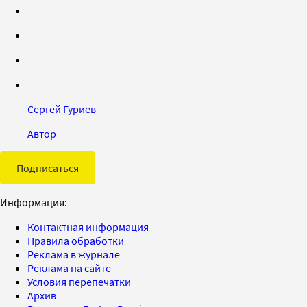
Сергей Гуриев
Автор
Подписаться
Информация:
Контактная информация
Правила обработки
Реклама в журнале
Реклама на сайте
Условия перепечатки
Архив