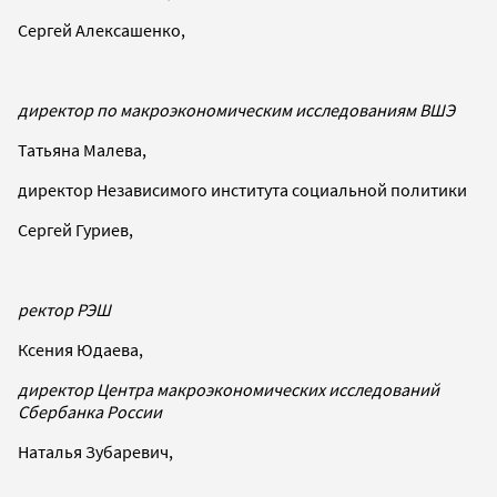
Сергей Алексашенко,
директор по макроэкономическим исследованиям ВШЭ
Татьяна Малева,
директор Независимого института социальной политики
Сергей Гуриев,
ректор РЭШ
Ксения Юдаева,
директор Центра макроэкономических исследований
Сбербанка России
Наталья Зубаревич,