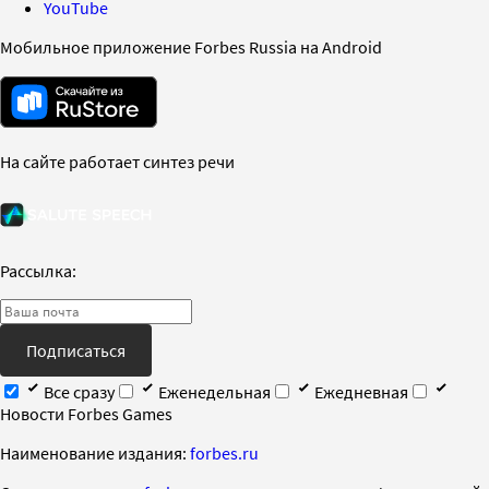
YouTube
Мобильное приложение Forbes Russia на Android
На сайте работает синтез речи
Рассылка:
Подписаться
Все сразу
Еженедельная
Ежедневная
Новости Forbes Games
Наименование издания:
forbes.ru