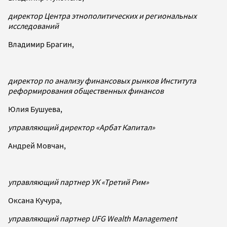
директор Центра этнополитических и региональных
исследований
Владимир Брагин,
директор по анализу финансовых рынков Института
реформирования общественных финансов
Юлия Бушуева,
управляющий директор «Арбат Капитал»
Андрей Мовчан,
управляющий партнер УК «Третий Рим»
Оксана Кучура,
управляющий партнер UFG Wealth Management