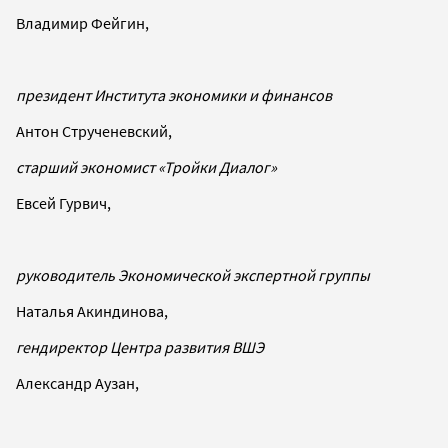
Владимир Фейгин,
президент Института экономики и финансов
Антон Струченевский,
старший экономист «Тройки Диалог»
Евсей Гурвич,
руководитель Экономической экспертной группы
Наталья Акиндинова,
гендиректор Центра развития ВШЭ
Александр Аузан,