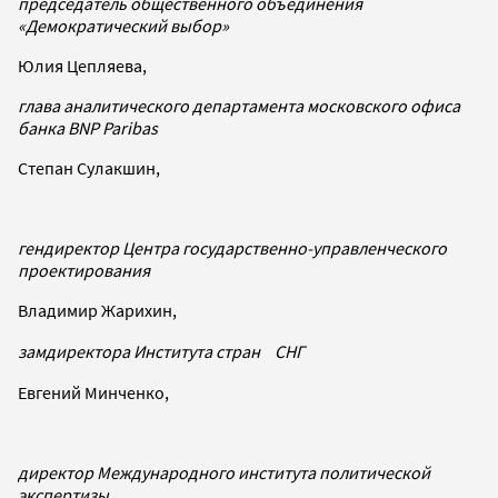
председатель общественного объединения
«Демократический выбор»
Юлия Цепляева,
глава аналитического департамента московского офиса
банка BNP Paribas
Степан Сулакшин,
гендиректор Центра государственно-управленческого
проектирования
Владимир Жарихин,
замдиректора Института стран СНГ
Евгений Минченко,
директор Международного института политической
экспертизы