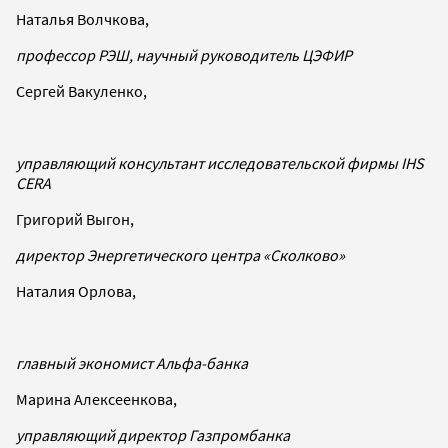
Наталья Волчкова,
профессор РЭШ, научный руководитель ЦЭФИР
Сергей Вакуленко,
управляющий консультант исследовательской фирмы IHS
CERA
Григорий Выгон,
директор Энергетического центра «Сколково»
Наталия Орлова,
главный экономист Альфа-банка
Марина Алексеенкова,
управляющий директор Газпромбанка