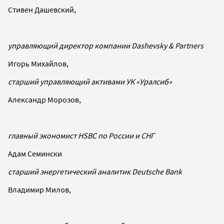
Стивен Дашевский,
управляющий директор компании Dashevsky & Partners
Игорь Михайлов,
старший управляющий активами УК «Уралсиб»
Александр Морозов,
главный экономист HSBC по России и СНГ
Адам Семински
старший энергетический аналитик Deutsche Bank
Владимир Милов,