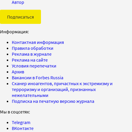
Автор
Подписаться
Информация:
Контактная информация
Правила обработки
Реклама в журнале
Реклама на сайте
Условия перепечатки
Архив
Вакансии в Forbes Russia
Сканер иноагентов, причастных к экстремизму и
терроризму и организаций, признанных
нежелательными
Подписка на печатную версию журнала
Мы в соцсетях:
Telegram
ВКонтакте