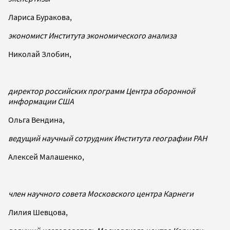
Лариса Буракова,
экономист Института экономического анализа
Николай Злобин,
директор российских программ Центра оборонной
информации США
Ольга Вендина,
ведущий научный сотрудник Института географии РАН
Алексей Малашенко,
член научного совета Московского центра Карнеги
Лилия Шевцова,