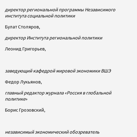
директор региональной программы Независимого
института социальной политики
Булат Столяров,
директор Института региональной политики
Леонид Григорьев,
заведующий кафедрой мировой экономики ВШЭ
Федор Лукьянов,
главный редактор журнала «Россия в глобальной
политике
»
Борис Грозовский,
независимый экономический обозреватель