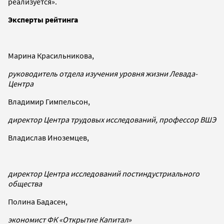
реализуется».
Эксперты рейтинга
Марина Красильникова,
руководитель отдела изучения уровня жизни Левада-
Центра
Владимир Гимпельсон,
директор Центра трудовых исследований, профессор ВШЭ
Владислав Иноземцев,
директор Центра исследований постиндустриального
общества
Полина Бадасен,
экономист ФК «Открытие Капитал»