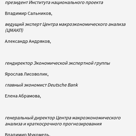
президент Института национального проекта
Владимир Сальников,
ведущий эксперт Центра макроэкономического анализа
(ЦМАКП)
Александр Андряков,
гендиректор Экономической экспертной группы
Ярослав Лисоволик,
главный экономист Deutsche Bank
Елена Абрамова,
генеральный директор Центра макроэкономического
анализа и краткосрочного прогнозирования
Владимир Мукомель,