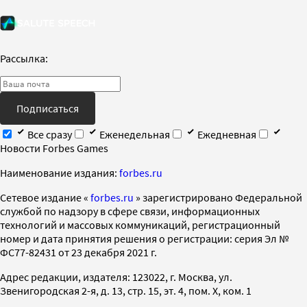
Рассылка:
Подписаться
Все сразу
Еженедельная
Ежедневная
Новости Forbes Games
Наименование издания:
forbes.ru
Cетевое издание «
forbes.ru
» зарегистрировано Федеральной
службой по надзору в сфере связи, информационных
технологий и массовых коммуникаций, регистрационный
номер и дата принятия решения о регистрации: серия Эл №
ФС77-82431 от 23 декабря 2021 г.
Адрес редакции, издателя: 123022, г. Москва, ул.
Звенигородская 2-я, д. 13, стр. 15, эт. 4, пом. X, ком. 1