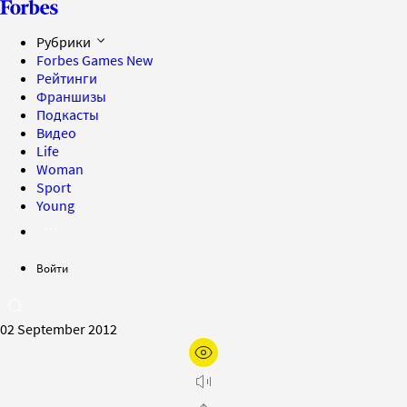
Рубрики
Forbes Games
New
Рейтинги
Франшизы
Подкасты
Видео
Life
Woman
Sport
Young
Войти
02 September 2012