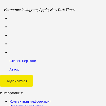
Источник: Instagram, Apple, New York Times
Стивен Бертони
Автор
Подписаться
Информация:
Контактная информация
Правила обработки