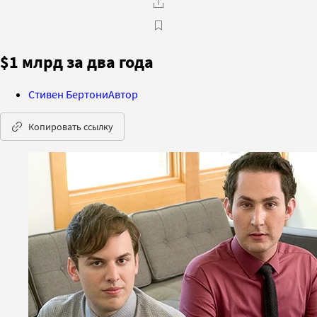
$1 млрд за два года
Стивен Бертони
Автор
Копировать ссылку