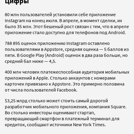
Цифры
80 млн пользователей установили себе приложение
Instagram на конец июля. В апреле, в момент сделки, их
было 35 млн. Этот бешеный рост связан с тем, что в апреле
приложение стало доступно для телефонов под Android.
788 895 оценок приложению Instagram оставлено
пользователями в Appstore, средняя оценка — 5 баллов из
пяти. В Google Play (Android) оценок в два раза больше, но
средний бал ниже — 4,5.
400 млн человек платежеспособная аудитория мобильных
приложений в Apple. Столько аккаунтов с номерами
карточек привязано к Appstore. Это примерно половина
от числа пользователей Facebook.
$3,25 млрд столько может стоить самый дорогой
разработчик мобильного приложения, компания Square.
Во столько инвесторы оценивают стартап,
превращающий смартфон в платежный терминал для
кредиток, сообщают источники New York Times.