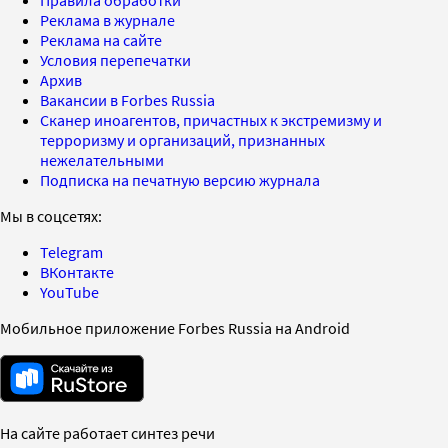
Реклама в журнале
Реклама на сайте
Условия перепечатки
Архив
Вакансии в Forbes Russia
Сканер иноагентов, причастных к экстремизму и
терроризму и организаций, признанных
нежелательными
Подписка на печатную версию журнала
Мы в соцсетях:
Telegram
ВКонтакте
YouTube
Мобильное приложение Forbes Russia на Android
На сайте работает синтез речи