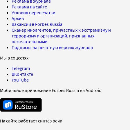
Реклама в журнале
Реклама на сайте
Условия перепечатки
Архив
Вакансии в Forbes Russia
Сканер иноагентов, причастных к экстремизму и
терроризму и организаций, признанных
нежелательными
Подписка на печатную версию журнала
Мы в соцсетях:
Telegram
ВКонтакте
YouTube
Мобильное приложение Forbes Russia на Android
На сайте работает синтез речи