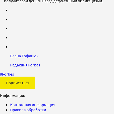
получит свои деньги назад дефолтными облигациями.
Елена Тофанюк
Редакция Forbes
#
Forbes
Подписаться
Информация:
Контактная информация
Правила обработки