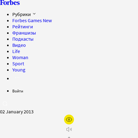
Рубрики
Forbes Games
New
Рейтинги
Франшизы
Подкасты
Видео
Life
Woman
Sport
Young
Войти
02 January 2013