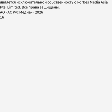
является исключительной собственностью Forbes Media Asia
Pte. Limited. Все права защищены.
AO «АС Рус Медиа»
·
2026
16+