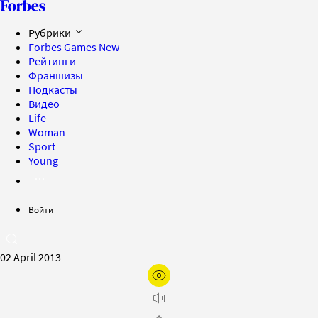
Рубрики
Forbes Games
New
Рейтинги
Франшизы
Подкасты
Видео
Life
Woman
Sport
Young
Войти
02 April 2013