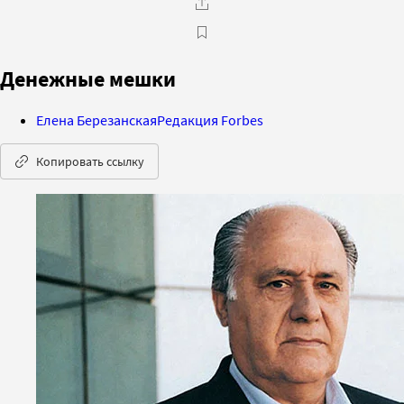
Денежные мешки
Елена Березанская
Редакция Forbes
Копировать ссылку