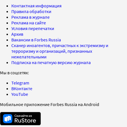
Контактная информация
Правила обработки
Реклама в журнале
Реклама на сайте
Условия перепечатки
Архив
Вакансии в Forbes Russia
Сканер иноагентов, причастных к экстремизму и
терроризму и организаций, признанных
нежелательными
Подписка на печатную версию журнала
Мы в соцсетях:
Telegram
ВКонтакте
YouTube
Мобильное приложение Forbes Russia на Android