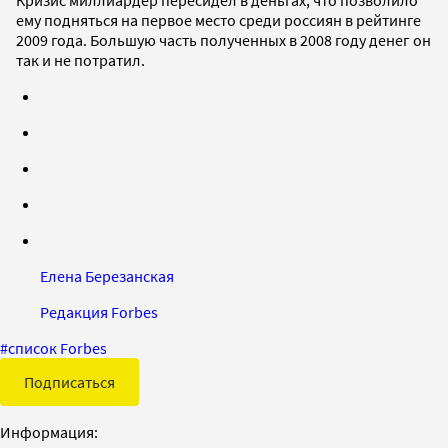
ему подняться на первое место среди россиян в рейтинге
2009 года. Большую часть полученных в 2008 году денег он
так и не потратил.
Елена Березанская
Редакция Forbes
#
список Forbes
Подписаться
Информация: