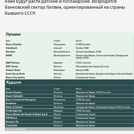
Азии будут расти датские и голландские. Возродится
банковский сектор Латвии, ориентированный на страны
бывшего СССР.