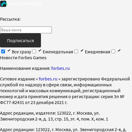
Рассылка:
Подписаться
Все сразу
Еженедельная
Ежедневная
Новости Forbes Games
Наименование издания:
forbes.ru
Cетевое издание «
forbes.ru
» зарегистрировано Федеральной
службой по надзору в сфере связи, информационных
технологий и массовых коммуникаций, регистрационный
номер и дата принятия решения о регистрации: серия Эл №
ФС77-82431 от 23 декабря 2021 г.
Адрес редакции, издателя: 123022, г. Москва, ул.
Звенигородская 2-я, д. 13, стр. 15, эт. 4, пом. X, ком. 1
Адрес редакции: 123022, г. Москва, ул. Звенигородская 2-я, д.