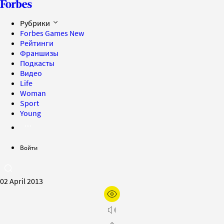
Рубрики
Forbes Games
New
Рейтинги
Франшизы
Подкасты
Видео
Life
Woman
Sport
Young
Войти
02 April 2013