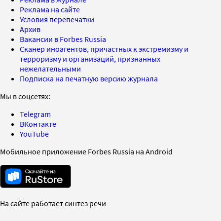
Реклама на сайте
Условия перепечатки
Архив
Вакансии в Forbes Russia
Сканер иноагентов, причастных к экстремизму и
терроризму и организаций, признанных
нежелательными
Подписка на печатную версию журнала
Мы в соцсетях:
Telegram
ВКонтакте
YouTube
Мобильное приложение Forbes Russia на Android
На сайте работает синтез речи