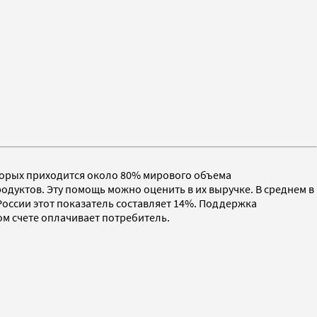
торых приходится около 80% мирового объема
одуктов. Эту помощь можно оценить в их выручке. В среднем в
оссии этот показатель составляет 14%. Поддержка
м счете оплачивает потребитель.