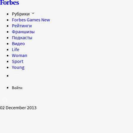
Рубрики
Forbes Games
New
Рейтинги
Франшизы
Подкасты
Видео
Life
Woman
Sport
Young
Войти
02 December 2013