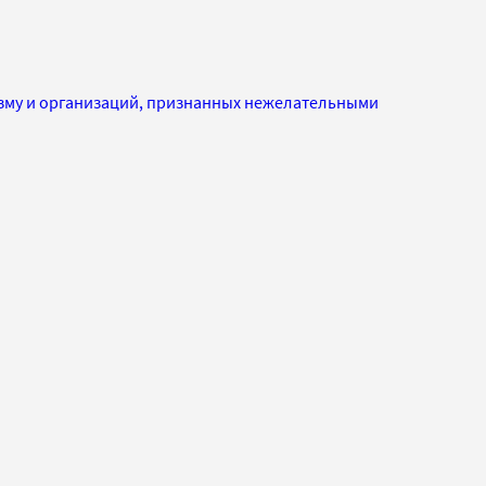
изму и организаций, признанных нежелательными