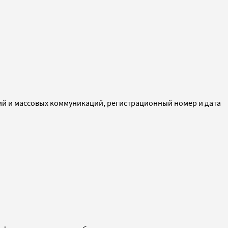
ий и массовых коммуникаций, регистрационный номер и дата