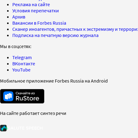
Реклама на сайте
Условия перепечатки
Архив
Вакансии в Forbes Russia
Сканер иноагентов, причастных к экстремизму и террор
Подписка на печатную версию журнала
Мы в соцсетях:
Telegram
ВКонтакте
YouTube
Мобильное приложение Forbes Russia на Android
На сайте работает синтез речи