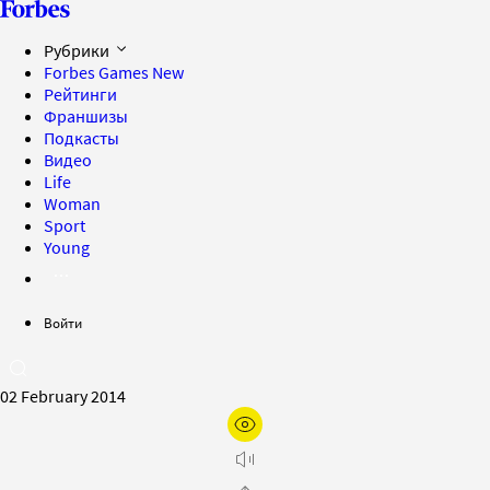
Рубрики
Forbes Games
New
Рейтинги
Франшизы
Подкасты
Видео
Life
Woman
Sport
Young
Войти
02 February 2014