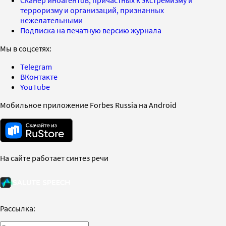
Сканер иноагентов, причастных к экстремизму и
терроризму и организаций, признанных
нежелательными
Подписка на печатную версию журнала
Мы в соцсетях:
Telegram
ВКонтакте
YouTube
Мобильное приложение Forbes Russia на Android
На сайте работает синтез речи
Рассылка: