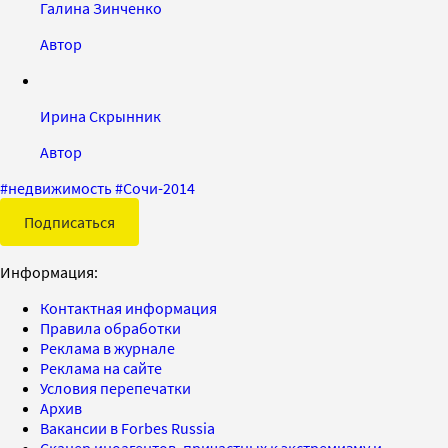
Галина Зинченко
Автор
Ирина Скрынник
Автор
#
недвижимость
#
Сочи-2014
Подписаться
Информация:
Контактная информация
Правила обработки
Реклама в журнале
Реклама на сайте
Условия перепечатки
Архив
Вакансии в Forbes Russia