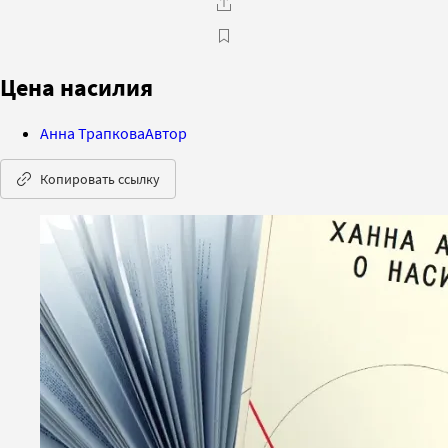
Цена насилия
Анна Трапкова
Автор
Копировать ссылку