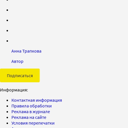
Анна Трапкова
Автор
Подписаться
Информация:
Контактная информация
Правила обработки
Реклама в журнале
Реклама на сайте
Условия перепечатки