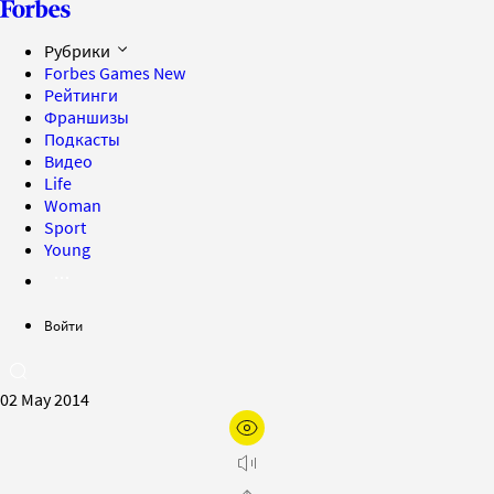
Рубрики
Forbes Games
New
Рейтинги
Франшизы
Подкасты
Видео
Life
Woman
Sport
Young
Войти
02 May 2014