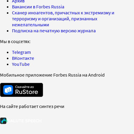
Архив
Вакансии в Forbes Russia
Сканер иноагентов, причастных к экстремизму и
терроризму и организаций, признанных
нежелательными
Подписка на печатную версию журнала
Мы в соцсетях:
Telegram
ВКонтакте
YouTube
Мобильное приложение Forbes Russia на Android
На сайте работает синтез речи