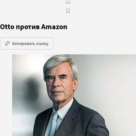
Otto против Amazon
Копировать ссылку