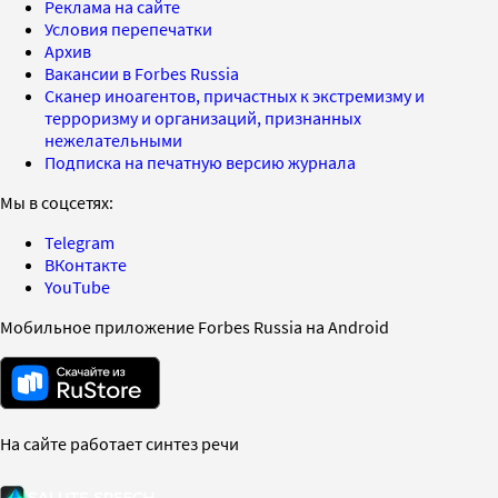
Реклама на сайте
Условия перепечатки
Архив
Вакансии в Forbes Russia
Сканер иноагентов, причастных к экстремизму и
терроризму и организаций, признанных
нежелательными
Подписка на печатную версию журнала
Мы в соцсетях:
Telegram
ВКонтакте
YouTube
Мобильное приложение Forbes Russia на Android
На сайте работает синтез речи