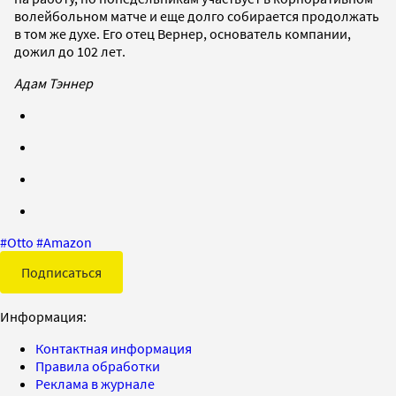
волейбольном матче и еще долго собирается продолжать
в том же духе. Его отец Вернер, основатель компании,
дожил до 102 лет.
Адам Тэннер
#
Otto
#
Amazon
Подписаться
Информация:
Контактная информация
Правила обработки
Реклама в журнале