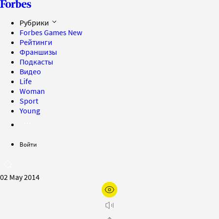
Рубрики
Forbes Games
New
Рейтинги
Франшизы
Подкасты
Видео
Life
Woman
Sport
Young
Войти
02 May 2014