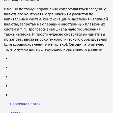
Именно поэтому неправильно сопротивляться введению
валютного контроля и ограничениям расчетов по
капитальным счетам, конфискации у населения наличной
валюты, запретам на операции иностранных платежных
систем и т. п. Прогрессивная шкала налогообложения
также неплоха. И просто чудесно смотрятся инициативы
по запрету ввоза высокотехнологического оборудования
(для здравоохранения и не только). Сегодня это именно
то, что нужно для последующего нормального развития.
Павленко Сергей
Автор