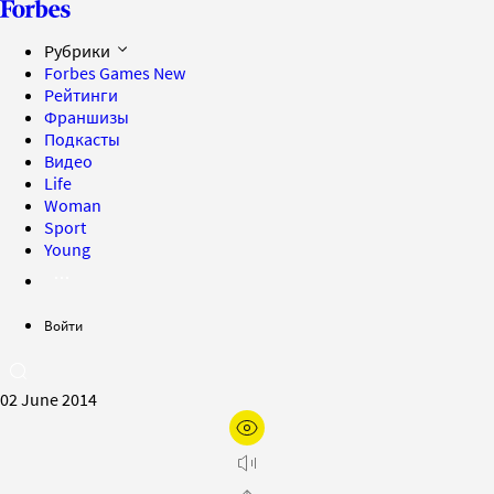
Рубрики
Forbes Games
New
Рейтинги
Франшизы
Подкасты
Видео
Life
Woman
Sport
Young
Войти
02 June 2014