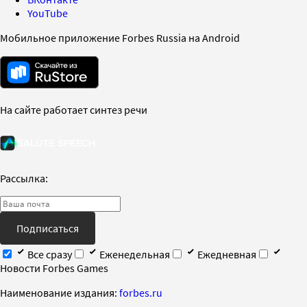
YouTube
Мобильное приложение Forbes Russia на Android
На сайте работает синтез речи
Рассылка:
Подписаться
Все сразу
Еженедельная
Ежедневная
Новости Forbes Games
Наименование издания:
forbes.ru