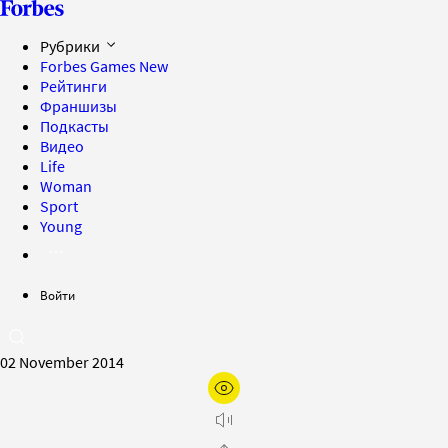
Рубрики
Forbes Games
New
Рейтинги
Франшизы
Подкасты
Видео
Life
Woman
Sport
Young
Войти
02 November 2014