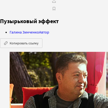
Пузырьковый эффект
Галина Зинченко
Автор
Копировать ссылку