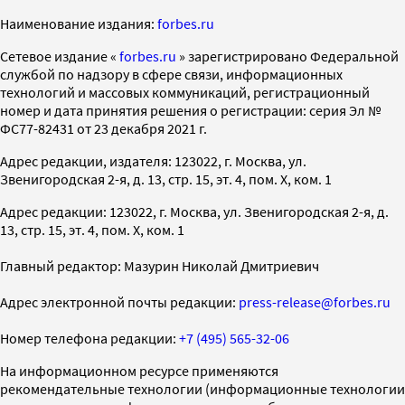
Наименование издания:
forbes.ru
Cетевое издание «
forbes.ru
» зарегистрировано Федеральной
службой по надзору в сфере связи, информационных
технологий и массовых коммуникаций, регистрационный
номер и дата принятия решения о регистрации: серия Эл №
ФС77-82431 от 23 декабря 2021 г.
Адрес редакции, издателя: 123022, г. Москва, ул.
Звенигородская 2-я, д. 13, стр. 15, эт. 4, пом. X, ком. 1
Адрес редакции: 123022, г. Москва, ул. Звенигородская 2-я, д.
13, стр. 15, эт. 4, пом. X, ком. 1
Главный редактор: Мазурин Николай Дмитриевич
Адрес электронной почты редакции:
press-release@forbes.ru
Номер телефона редакции:
+7 (495) 565-32-06
На информационном ресурсе применяются
рекомендательные технологии (информационные технологии