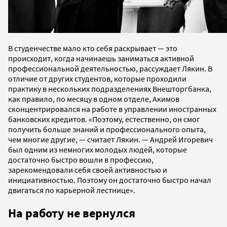
В студенчестве мало кто себя раскрывает — это
происходит, когда начинаешь заниматься активной
профессиональной деятельностью, рассуждает Лякин. В
отличие от других студентов, которые проходили
практику в нескольких подразделениях Внешторгбанка,
как правило, по месяцу в одном отделе, Акимов
сконцентрировался на работе в управлении иностранных
банковских кредитов. «Поэтому, естественно, он смог
получить больше знаний и профессионального опыта,
чем многие другие, — считает Лякин. — Андрей Игоревич
был одним из немногих молодых людей, которые
достаточно быстро вошли в профессию,
зарекомендовали себя своей активностью и
инициативностью. Поэтому он достаточно быстро начал
двигаться по карьерной лестнице».
На работу не вернулся