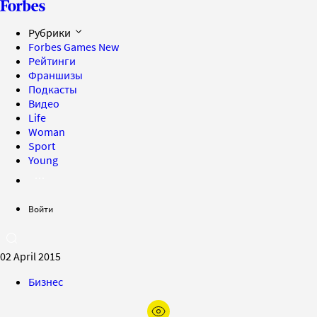
Рубрики
Forbes Games
New
Рейтинги
Франшизы
Подкасты
Видео
Life
Woman
Sport
Young
Войти
02 April 2015
Бизнес