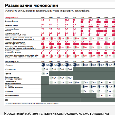
Крохотный кабинет с маленьким окошком, смотрящим на