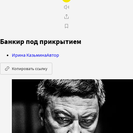
Банкир под прикрытием
Ирина Казьмина
Автор
Копировать ссылку