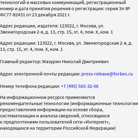
технологий и массовых коммуникаций, регистрационный
номер и дата принятия решения о регистрации: серия Эл №
ФС77-82431 от 23 декабря 2021 г.
Адрес редакции, издателя: 123022, г. Москва, ул.
Звенигородская 2-я, д. 13, стр. 15, эт. 4, пом. X, ком. 1
Адрес редакции: 123022, г. Москва, ул. Звенигородская 2-я, д.
13, стр. 15, эт. 4, пом. X, ком. 1
Главный редактор: Мазурин Николай Дмитриевич
Адрес электронной почты редакции:
press-release@forbes.ru
Номер телефона редакции:
+7 (495) 565-32-06
На информационном ресурсе применяются
рекомендательные технологии (информационные технологии
предоставления информации на основе сбора,
систематизации и анализа сведений, относящихся
к предпочтениям пользователей сети «Интернет»,
находящихся на территории Российской Федерации)