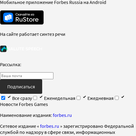
Мобильное приложение Forbes Russia на Android
На сайте работает синтез речи
Рассылка:
Подписаться
Все сразу
Еженедельная
Ежедневная
Новости Forbes Games
Наименование издания:
forbes.ru
Cетевое издание «
forbes.ru
» зарегистрировано Федеральной
службой по надзору в сфере связи, информационных