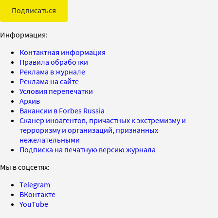
Подписаться
Информация:
Контактная информация
Правила обработки
Реклама в журнале
Реклама на сайте
Условия перепечатки
Архив
Вакансии в Forbes Russia
Сканер иноагентов, причастных к экстремизму и
терроризму и организаций, признанных
нежелательными
Подписка на печатную версию журнала
Мы в соцсетях:
Telegram
ВКонтакте
YouTube