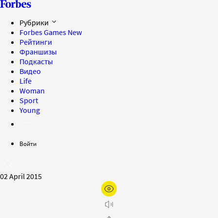
Рубрики
Forbes Games
New
Рейтинги
Франшизы
Подкасты
Видео
Life
Woman
Sport
Young
Войти
02 April 2015