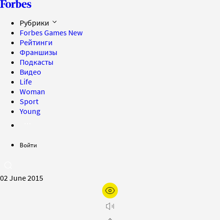
Рубрики
Forbes Games
New
Рейтинги
Франшизы
Подкасты
Видео
Life
Woman
Sport
Young
Войти
02 June 2015