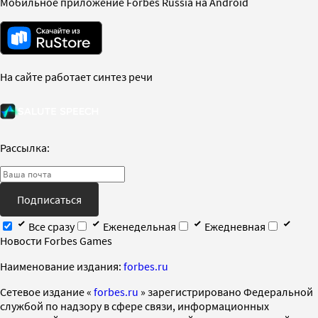
Мобильное приложение Forbes Russia на Android
На сайте работает синтез речи
Рассылка:
Подписаться
Все сразу
Еженедельная
Ежедневная
Новости Forbes Games
Наименование издания:
forbes.ru
Cетевое издание «
forbes.ru
» зарегистрировано Федеральной
службой по надзору в сфере связи, информационных