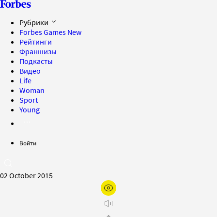
Рубрики
Forbes Games
New
Рейтинги
Франшизы
Подкасты
Видео
Life
Woman
Sport
Young
Войти
02 October 2015