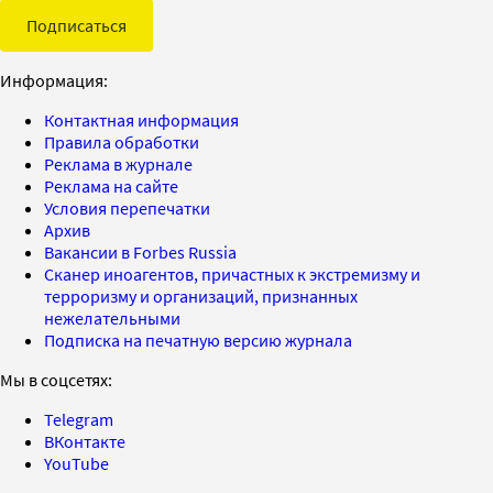
Подписаться
Информация:
Контактная информация
Правила обработки
Реклама в журнале
Реклама на сайте
Условия перепечатки
Архив
Вакансии в Forbes Russia
Сканер иноагентов, причастных к экстремизму и
терроризму и организаций, признанных
нежелательными
Подписка на печатную версию журнала
Мы в соцсетях:
Telegram
ВКонтакте
YouTube