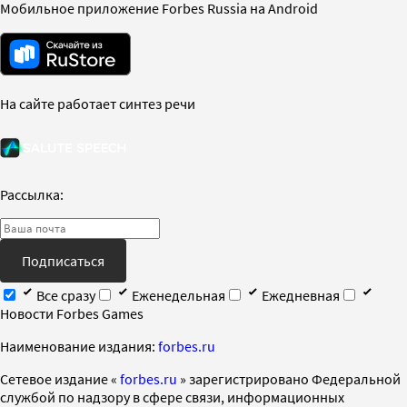
Мобильное приложение Forbes Russia на Android
На сайте работает синтез речи
Рассылка:
Подписаться
Все сразу
Еженедельная
Ежедневная
Новости Forbes Games
Наименование издания:
forbes.ru
Cетевое издание «
forbes.ru
» зарегистрировано Федеральной
службой по надзору в сфере связи, информационных