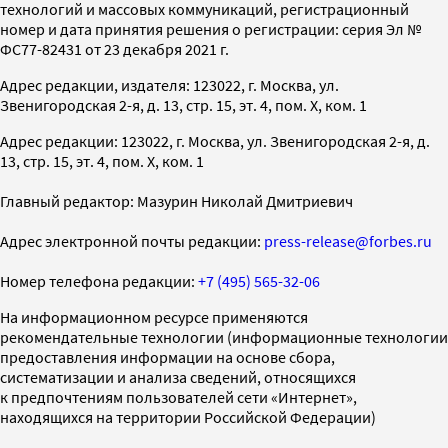
технологий и массовых коммуникаций, регистрационный
номер и дата принятия решения о регистрации: серия Эл №
ФС77-82431 от 23 декабря 2021 г.
Адрес редакции, издателя: 123022, г. Москва, ул.
Звенигородская 2-я, д. 13, стр. 15, эт. 4, пом. X, ком. 1
Адрес редакции: 123022, г. Москва, ул. Звенигородская 2-я, д.
13, стр. 15, эт. 4, пом. X, ком. 1
Главный редактор: Мазурин Николай Дмитриевич
Адрес электронной почты редакции:
press-release@forbes.ru
Номер телефона редакции:
+7 (495) 565-32-06
На информационном ресурсе применяются
рекомендательные технологии (информационные технологии
предоставления информации на основе сбора,
систематизации и анализа сведений, относящихся
к предпочтениям пользователей сети «Интернет»,
находящихся на территории Российской Федерации)