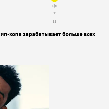
 хип-хопа зарабатывает больше всех